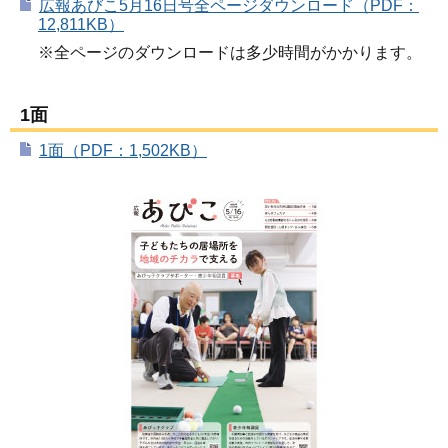
広報あびこ5月16日号全ページダウンロード（PDF：
12,811KB）
※全ページのダウンロードは多少時間がかかります。
1面
1面（PDF：1,502KB）