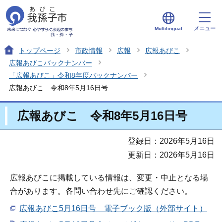
メニュー
Multilingual
トップページ
市政情報
広報
広報あびこ
広報あびこバックナンバー
「広報あびこ」令和8年度バックナンバー
広報あびこ 令和8年5月16日号
広報あびこ 令和8年5月16日号
登録日：2026年5月16日
更新日：2026年5月16日
広報あびこに掲載している情報は、変更・中止となる場
合があります。各問い合わせ先にご確認ください。
広報あびこ5月16日号 電子ブック版（外部サイト）