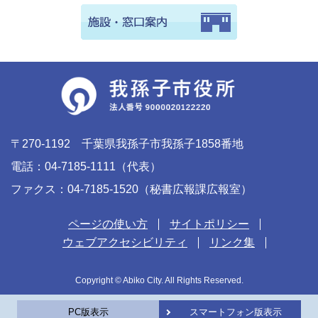
〒270-1192 千葉県我孫子市我孫子1858番地
電話：04-7185-1111（代表）
ファクス：04-7185-1520（秘書広報課広報室）
ページの使い方
サイトポリシー
ウェブアクセシビリティ
リンク集
Copyright © Abiko City. All Rights Reserved.
PC版表示
スマートフォン版表示