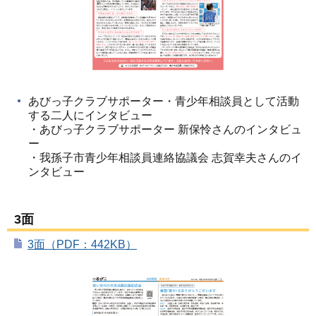
あびっ子クラブサポーター・青少年相談員として活動
する二人にインタビュー
・あびっ子クラブサポーター 新保怜さんのインタビュ
ー
・我孫子市青少年相談員連絡協議会 志賀幸夫さんのイ
ンタビュー
3面
3面（PDF：442KB）