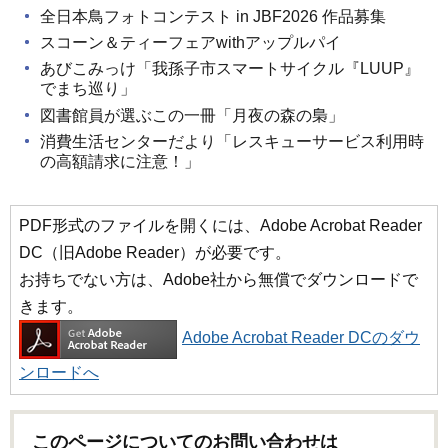
全日本鳥フォトコンテスト in JBF2026 作品募集
スコーン＆ティーフェアwithアップルパイ
あびこみっけ「我孫子市スマートサイクル『LUUP』
でまち巡り」
図書館員が選ぶこの一冊「月夜の森の梟」
消費生活センターだより「レスキューサービス利用時
の高額請求に注意！」
PDF形式のファイルを開くには、Adobe Acrobat Reader
DC（旧Adobe Reader）が必要です。
お持ちでない方は、Adobe社から無償でダウンロードで
きます。
Adobe Acrobat Reader DCのダウ
ンロードへ
このページについてのお問い合わせは