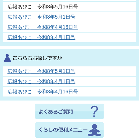
広報あびこ 令和8年5月16日号
広報あびこ 令和8年5月1日号
広報あびこ 令和8年4月16日号
広報あびこ 令和8年4月1日号
広報あびこ 令和8年5月1日号
広報あびこ 令和8年4月1日号
広報あびこ 令和8年4月16日号