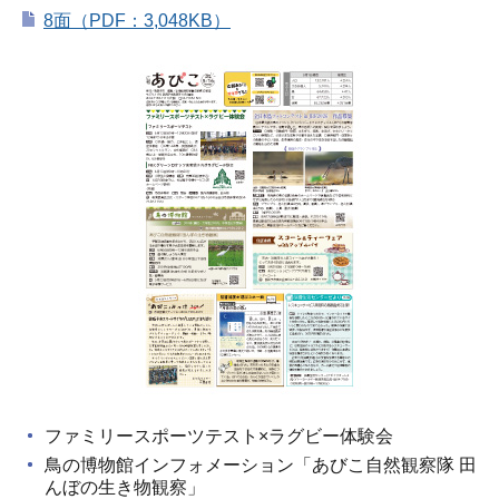
8面（PDF：3,048KB）
ファミリースポーツテスト×ラグビー体験会
鳥の博物館インフォメーション「あびこ自然観察隊 田
んぼの生き物観察」