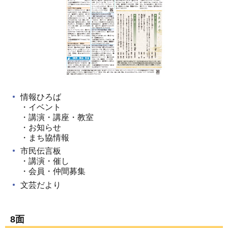
情報ひろば
・イベント
・講演・講座・教室
・お知らせ
・まち協情報
市民伝言板
・講演・催し
・会員・仲間募集
文芸だより
8面