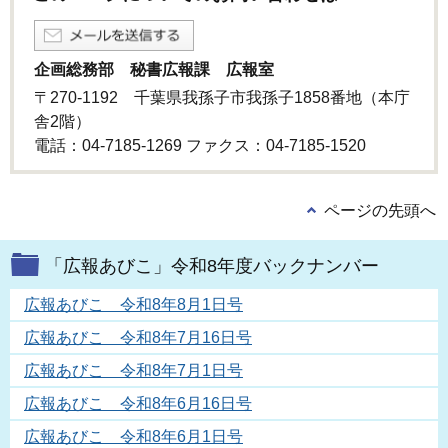
企画総務部 秘書広報課 広報室
〒270-1192 千葉県我孫子市我孫子1858番地（本庁
舎2階）
電話：04-7185-1269 ファクス：04-7185-1520
ページの先頭へ
「広報あびこ」令和8年度バックナンバー
広報あびこ 令和8年8月1日号
広報あびこ 令和8年7月16日号
広報あびこ 令和8年7月1日号
広報あびこ 令和8年6月16日号
広報あびこ 令和8年6月1日号