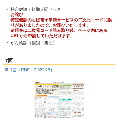
特定健診・短期人間ドック
お詫び
特定健診のちば電子申請サービスの二次元コードに誤
りがありましたので、お詫びいたします。
※現在は二次元コード読み取り後、ページ内にある
URLから申請していただけます。
がん検診（個別・集団）
7面
7面（PDF：2,822KB）