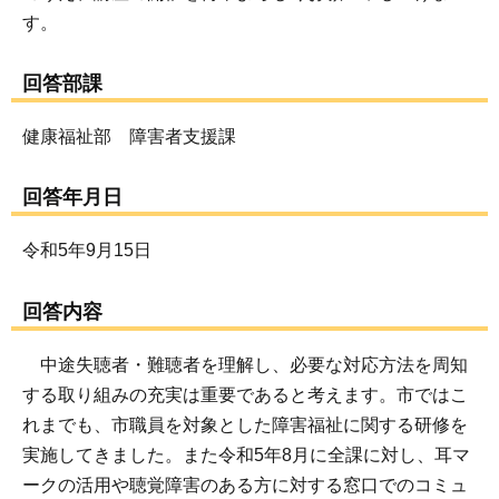
す。
回答部課
健康福祉部 障害者支援課
回答年月日
令和5年9月15日
回答内容
中途失聴者・難聴者を理解し、必要な対応方法を周知
する取り組みの充実は重要であると考えます。市ではこ
れまでも、市職員を対象とした障害福祉に関する研修を
実施してきました。また令和5年8月に全課に対し、耳マ
ークの活用や聴覚障害のある方に対する窓口でのコミュ