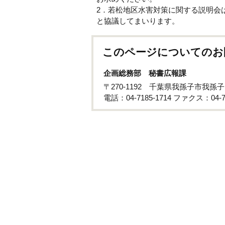
2．若松地区水害対策に関する説明会
と協議してまいります。
このページについてのお
企画総務部 秘書広報課
〒270-1192 千葉県我孫子市我孫
電話：04-7185-1714 ファクス：04-71