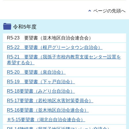
ページの先頭へ
令和5年度
R5-23 要望書（並木地区自治会連合会）
R5-22 要望書（根戸グリーンタウン自治会）
R5-21 要望書（我孫子市校内教育支援センター設置を
希望する会）
R5-20 要望書（泉自治会）
R5-19 要望書（下ヶ戸自治会）
R5-18要望書（みどり台自治会）
R5-17要望書（若松地区水害対策委員会）
R5-16要望書（並木地区自治会連合会）
Ｒ5-15要望書（湖北台自治会連合会）