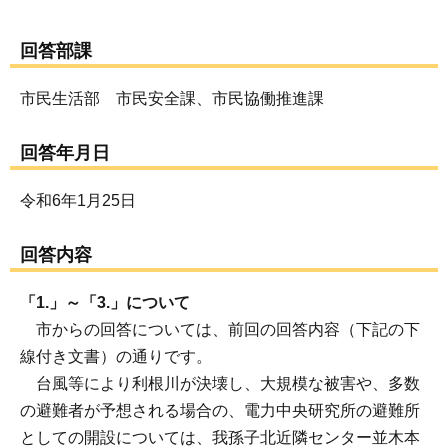
回答部課
市民生活部 市民安全課、市民協働推進課
回答年月日
令和6年1月25日
回答内容
「1.」～「3.」について
市からの回答については、前回の回答内容（下記の下
線付き文書）の通りです。
台風等により利根川が決壊し、大規模な被害や、多数
の避難者が予想される場合の、電力中央研究所の避難所
としての開設については、我孫子北近隣センター並木本