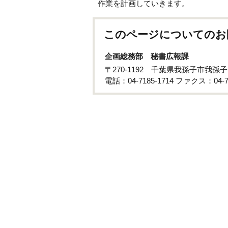
作業を計画していきます。
このページについてのお
企画総務部 秘書広報課
〒270-1192 千葉県我孫子市我孫
電話：04-7185-1714 ファクス：04-71