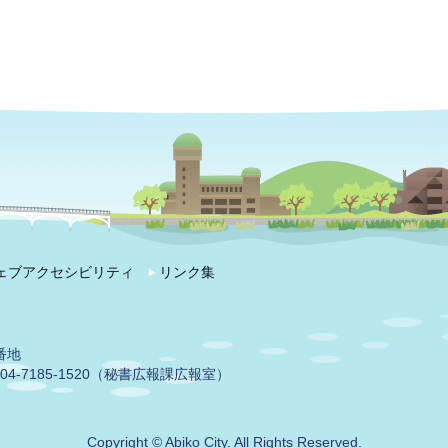
ェブアクセシビリティ
リンク集
番地
04-7185-1520（秘書広報課広報室）
Copyright © Abiko City. All Rights Reserved.