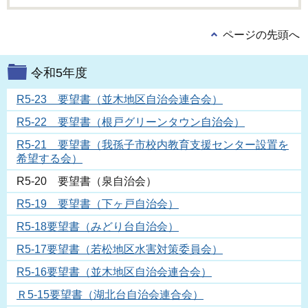
ページの先頭へ
令和5年度
R5-23 要望書（並木地区自治会連合会）
R5-22 要望書（根戸グリーンタウン自治会）
R5-21 要望書（我孫子市校内教育支援センター設置を
希望する会）
R5-20 要望書（泉自治会）
R5-19 要望書（下ヶ戸自治会）
R5-18要望書（みどり台自治会）
R5-17要望書（若松地区水害対策委員会）
R5-16要望書（並木地区自治会連合会）
Ｒ5-15要望書（湖北台自治会連合会）