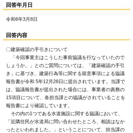
回答年月日
令和6年3月8日
回答内容
〇建築確認の手引きについて
「今回事業主はこうした事前協議を行なっていたので
しょうか。」とのご質問については、「建築確認の手引
き」に基づき、建築行為等に関する留意事項による協議
報告書が令和 5年12月28日に提出されています。当課で
は、協議報告書が提出された場合には、事業者の責務の
15項目について、各担当課との協議がされていることを
報告書により確認しています。
その内の1つである水道施設に関する協議において、
「近隣住民が水道局に問い合わせたところ、相談はなか
ったといわれました。」ということについて、担当課の