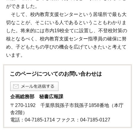
ができました。
そして、校内教育支援センターという居場所で最も大
切なことが、そこにいる人であるということもわかりま
した。将来的には市内19校全てに設置し、不登校対策の
核となるべく、校内教育支援センター指導員の確保に努
め、子どもたちの学びの機会を広げていきたいと考えて
います。
このページについてのお問い合わせは
企画総務部 秘書広報課
〒270-1192 千葉県我孫子市我孫子1858番地（本庁
舎2階）
電話：04-7185-1714 ファクス：04-7185-0127