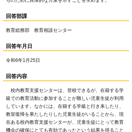
ちのために具体的な方策を示すことを求めます。
回答部課
教育総務部 教育相談センター
回答年月日
令和6年1月25日
回答内容
校内教育支援センターは、登校できるが、在籍する学
級での教育活動に参加することが難しい児童生徒が利用
しています。なかには、在籍する学級と行き来したり、
教室復帰を果たしたりした児童生徒がいることから、現
在ある校内教育支援センターが、児童生徒にとって教育
機会の確保にとても有効であったという結果を得ること