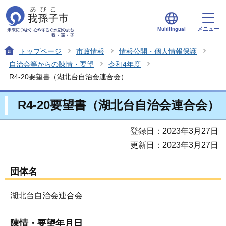
メニュー
Multilingual
トップページ
市政情報
情報公開・個人情報保護
自治会等からの陳情・要望
令和4年度
R4-20要望書（湖北台自治会連合会）
R4-20要望書（湖北台自治会連合会）
登録日：2023年3月27日
更新日：2023年3月27日
団体名
湖北台自治会連合会
陳情・要望年月日