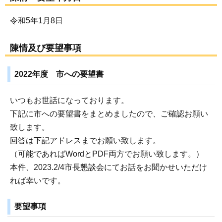
令和5年1月8日
陳情及び要望事項
2022年度 市への要望書
いつもお世話になっております。
下記に市への要望書をまとめましたので、ご確認お願い
致します。
回答は下記アドレスまでお願い致します。
（可能であればWordとPDF両方でお願い致します。）
本件、2023.2/4市長懇談会にてお話をお聞かせいただけ
れば幸いです。
要望事項