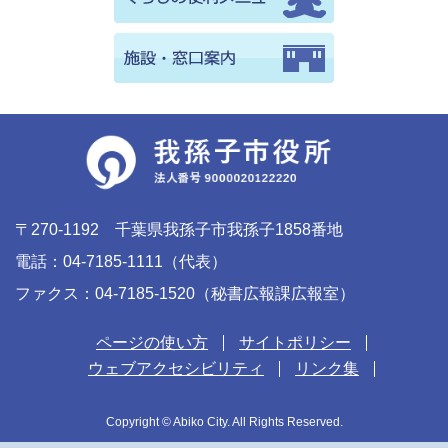
〒270-1192 千葉県我孫子市我孫子1858番地
電話：04-7185-1111（代表）
ファクス：04-7185-1520（秘書広報課広報室）
ページの使い方
サイトポリシー
ウェブアクセシビリティ
リンク集
Copyright © Abiko City. All Rights Reserved.