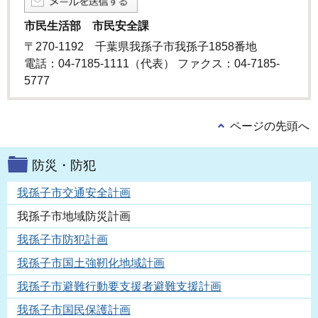
市民生活部 市民安全課
〒270-1192 千葉県我孫子市我孫子1858番地
電話：04-7185-1111（代表） ファクス：04-7185-
5777
ページの先頭へ
防災・防犯
我孫子市交通安全計画
我孫子市地域防災計画
我孫子市防犯計画
我孫子市国土強靭化地域計画
我孫子市避難行動要支援者避難支援計画
我孫子市国民保護計画