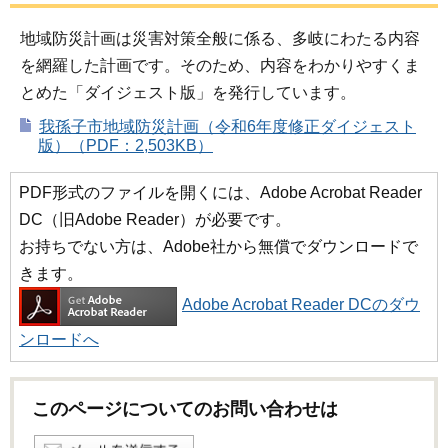
地域防災計画は災害対策全般に係る、多岐にわたる内容
を網羅した計画です。そのため、内容をわかりやすくま
とめた「ダイジェスト版」を発行しています。
我孫子市地域防災計画（令和6年度修正ダイジェスト
版）（PDF：2,503KB）
PDF形式のファイルを開くには、Adobe Acrobat Reader
DC（旧Adobe Reader）が必要です。
お持ちでない方は、Adobe社から無償でダウンロードで
きます。
Adobe Acrobat Reader DCのダウ
ンロードへ
このページについてのお問い合わせは