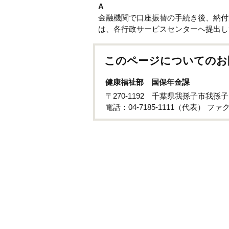
A
金融機関で口座振替の手続き後、納付
は、各行政サービスセンターへ提出し
このページについてのお
健康福祉部 国保年金課
〒270-1192 千葉県我孫子市我孫
電話：04-7185-1111（代表） ファクス