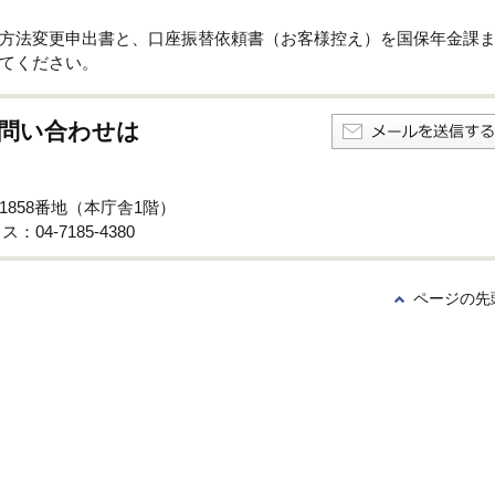
方法変更申出書と、口座振替依頼書（お客様控え）を国保年金課
てください。
問い合わせは
子1858番地（本庁舎1階）
：04-7185-4380
ページの先