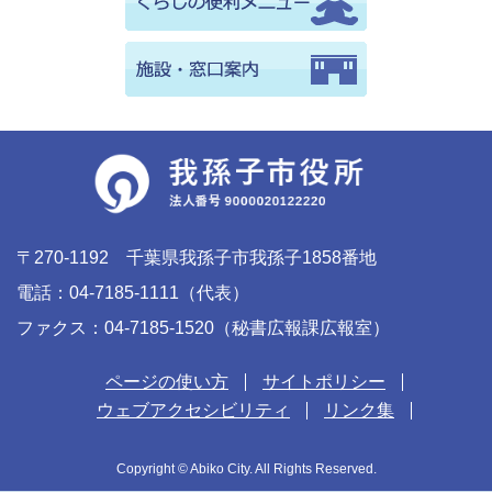
〒270-1192 千葉県我孫子市我孫子1858番地
電話：04-7185-1111（代表）
ファクス：04-7185-1520（秘書広報課広報室）
ページの使い方
サイトポリシー
ウェブアクセシビリティ
リンク集
Copyright © Abiko City. All Rights Reserved.