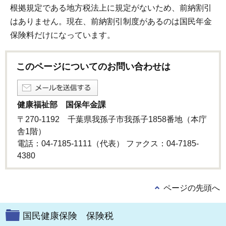
根拠規定である地方税法上に規定がないため、前納割引
はありません。現在、前納割引制度があるのは国民年金
保険料だけになっています。
このページについてのお問い合わせは
健康福祉部 国保年金課
〒270-1192 千葉県我孫子市我孫子1858番地（本庁
舎1階）
電話：04-7185-1111（代表） ファクス：04-7185-
4380
ページの先頭へ
国民健康保険 保険税