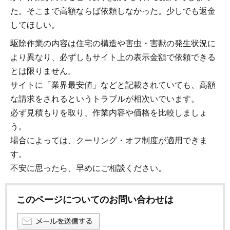
た。そこまで高額ならば依頼しなかった。少しでも返金
してほしい。
駆除作業の内容は住宅の構造や害虫・害獣の発生状況に
より異なり、必ずしもサイト上の表示金額で依頼できる
とは限りません。
サイトに「業界最安値」などと記載されていても、高額
な請求をされるというトラブルが相次いでいます。
必ず見積もりを取り、作業内容や価格を比較しましょ
う。
場合によっては、クーリング・オフ制度が適用できま
す。
不安に思ったら、早めにご相談ください。
このページについてのお問い合わせは