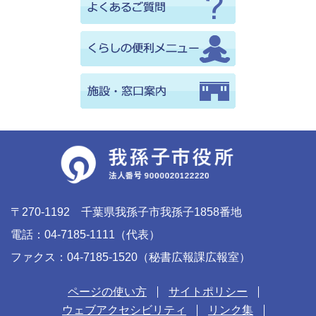
〒270-1192 千葉県我孫子市我孫子1858番地
電話：04-7185-1111（代表）
ファクス：04-7185-1520（秘書広報課広報室）
ページの使い方
サイトポリシー
ウェブアクセシビリティ
リンク集