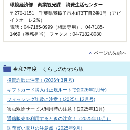
環境経済部 商業観光課 消費生活センター
〒270-1151 千葉県我孫子市本町3丁目2番1号（アビ
イクオーレ2階）
電話：04-7185-0999（相談専用）、04-7185-
1469（事務担当） ファクス：04-7182-8080
ページの先頭へ
令和7年度 くらしのかわら版
投資詐欺に注意！(2026年3月号)
ギフトカード購入は正規ルートで(2026年2月号)
フィッシング詐欺に注意！(2025年12月号)
害虫駆除サービス利用時の注意！(2025年11月)
通信販売を利用するときの注意！（2025年10月）
訪問買い取りの注意点（2025年9月）