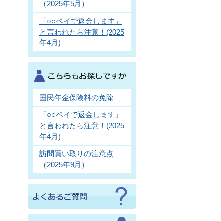
（2025年5月）
「○○ペイで返金します」
と言われたら注意！(2025
年4月)
国民年金保険料の免除
「○○ペイで返金します」
と言われたら注意！(2025
年4月)
訪問買い取りの注意点
（2025年9月）