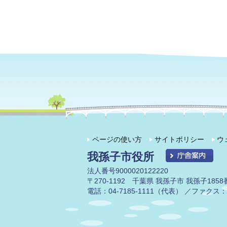
ページの使い方
サイトポリシー
ウ
我孫子市役所
法人番号9000020122220
〒270-1192 千葉県 我孫子市 我孫子1858
電話：04-7185-1111（代表） ／ファクス：