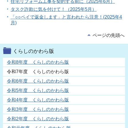
住宅リフォーム工事を契約する前に（2025年6月）
タスク詐欺に気を付けて！（2025年5月）
「○○ペイで返金します」と言われたら注意！(2025年4
月)
ページの先頭へ
くらしのかわら版
令和8年度 くらしのかわら版
令和7年度 くらしのかわら版
令和6年度 くらしのかわら版
令和5年度 くらしのかわら版
令和4年度 くらしのかわら版
令和3年度 くらしのかわら版
令和2年度 くらしのかわら版