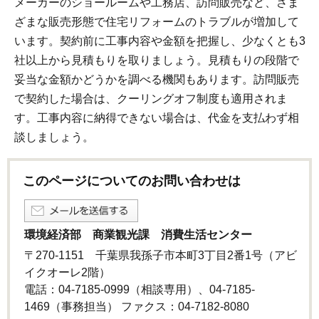
メーカーのショールームや工務店、訪問販売など、さま
ざまな販売形態で住宅リフォームのトラブルが増加して
います。契約前に工事内容や金額を把握し、少なくとも3
社以上から見積もりを取りましょう。見積もりの段階で
妥当な金額かどうかを調べる機関もあります。訪問販売
で契約した場合は、クーリングオフ制度も適用されま
す。工事内容に納得できない場合は、代金を支払わず相
談しましょう。
このページについてのお問い合わせは
環境経済部 商業観光課 消費生活センター
〒270-1151 千葉県我孫子市本町3丁目2番1号（アビ
イクオーレ2階）
電話：04-7185-0999（相談専用）、04-7185-
1469（事務担当） ファクス：04-7182-8080