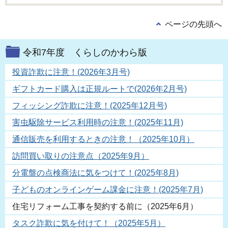
ページの先頭へ
令和7年度 くらしのかわら版
投資詐欺に注意！(2026年3月号)
ギフトカード購入は正規ルートで(2026年2月号)
フィッシング詐欺に注意！(2025年12月号)
害虫駆除サービス利用時の注意！(2025年11月)
通信販売を利用するときの注意！（2025年10月）
訪問買い取りの注意点（2025年9月）
分電盤の点検商法に気をつけて！(2025年8月)
子どものオンラインゲーム課金に注意！(2025年7月)
住宅リフォーム工事を契約する前に（2025年6月）
タスク詐欺に気を付けて！（2025年5月）