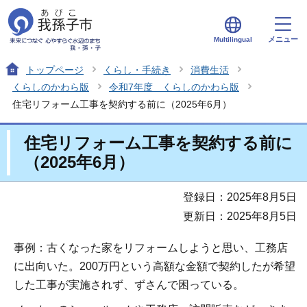
メニュー
Multilingual
トップページ
くらし・手続き
消費生活
くらしのかわら版
令和7年度 くらしのかわら版
住宅リフォーム工事を契約する前に（2025年6月）
住宅リフォーム工事を契約する前に
（2025年6月）
登録日：2025年8月5日
更新日：2025年8月5日
事例：古くなった家をリフォームしようと思い、工務店
に出向いた。200万円という高額な金額で契約したが希望
した工事が実施されず、ずさんで困っている。