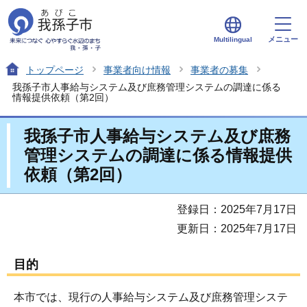
メニュー
Multilingual
トップページ
事業者向け情報
事業者の募集
我孫子市人事給与システム及び庶務管理システムの調達に係る
情報提供依頼（第2回）
我孫子市人事給与システム及び庶務
管理システムの調達に係る情報提供
依頼（第2回）
登録日：2025年7月17日
更新日：2025年7月17日
目的
本市では、現行の人事給与システム及び庶務管理システ