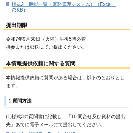
様式2 機能一覧（庶務管理システム）（Excel：
73KB）
提出期限
令和7年9月30日（火曜）午後5時必着
持参または郵送にてご提出ください。
本情報提供依頼に関する質問
本情報提供依頼に質問がある場合は、以下のとおりとし
ます。
1.質問方法
(1)様式3の質問書に記載し、「10 問合せ及び資料の提出
先」あてに電子メールにて提出してください。