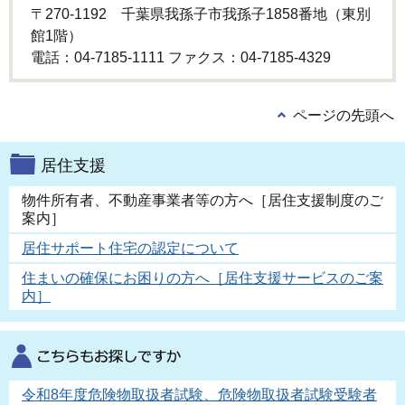
〒270-1192 千葉県我孫子市我孫子1858番地（東別
館1階）
電話：04-7185-1111 ファクス：04-7185-4329
ページの先頭へ
居住支援
物件所有者、不動産事業者等の方へ［居住支援制度のご
案内］
居住サポート住宅の認定について
住まいの確保にお困りの方へ［居住支援サービスのご案
内］
令和8年度危険物取扱者試験、危険物取扱者試験受験者