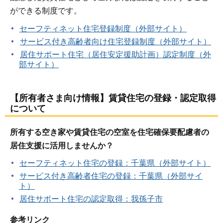
ができる制度です。
セーフティネット住宅登録制度（外部サイト）
サービス付き高齢者向け住宅登録制度（外部サイト）
居住サポート住宅（居住安定援助計画）認定制度（外
部サイト）
【所有者さま向け情報】賃貸住宅の登録・認定取得
について
所有する空き家や賃貸住宅の空室を住宅確保要配慮者の
居住支援に活用しませんか？
セーフティネット住宅の登録：千葉県（外部サイト）
サービス付き高齢者住宅の登録：千葉県（外部サイ
ト）
居住サポート住宅の認定取得：我孫子市
参考リンク