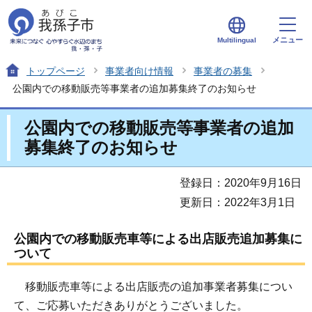
メニュー
Multilingual
トップページ
事業者向け情報
事業者の募集
公園内での移動販売等事業者の追加募集終了のお知らせ
公園内での移動販売等事業者の追加
募集終了のお知らせ
登録日：2020年9月16日
更新日：2022年3月1日
公園内での移動販売車等による出店販売追加募集に
ついて
移動販売車等による出店販売の追加事業者募集につい
て、ご応募いただきありがとうございました。