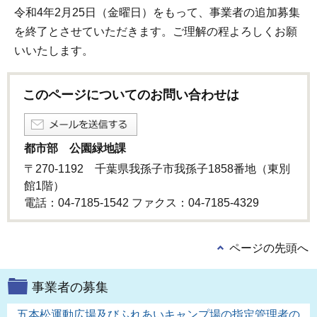
令和4年2月25日（金曜日）をもって、事業者の追加募集
を終了とさせていただきます。ご理解の程よろしくお願
いいたします。
このページについてのお問い合わせは
都市部 公園緑地課
〒270-1192 千葉県我孫子市我孫子1858番地（東別
館1階）
電話：04-7185-1542 ファクス：04-7185-4329
ページの先頭へ
事業者の募集
五本松運動広場及びふれあいキャンプ場の指定管理者の