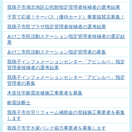
我孫子市湖北地区公民館指定管理者候補者の選考結果
子育て応援！チーパス（優待カード）事業協賛店募集！
我孫子市民プラザ指定管理者候補者の選考結果
あびこ市民活動ステーション指定管理者候補者の選定結
果
あびこ市民活動ステーション指定管理者の募集
我孫子インフォメーションセンター「アビシルベ」指定
管理者候補者の選考結果
我孫子インフォメーションセンター「アビシルベ」指定
管理者の募集
木造住宅耐震改修施工事業者を募集
耐震診断士
我孫子市住宅リフォーム補助金の登録施工事業者を募集
します
我孫子市空き家バンク協力事業者を募集します