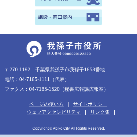
〒270-1192 千葉県我孫子市我孫子1858番地
電話：04-7185-1111（代表）
ファクス：04-7185-1520（秘書広報課広報室）
ページの使い方
サイトポリシー
ウェブアクセシビリティ
リンク集
Copyright © Abiko City. All Rights Reserved.