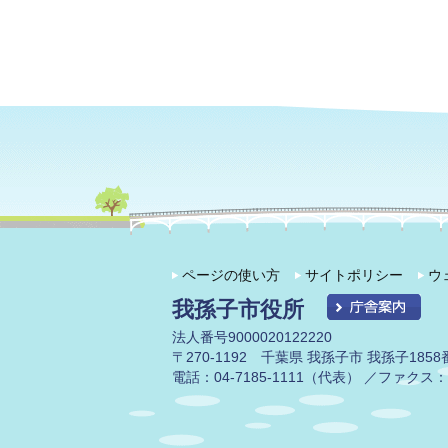
ページの使い方
サイトポリシー
ウ
我孫子市役所
法人番号9000020122220
〒270-1192 千葉県 我孫子市 我孫子1858
電話：04-7185-1111（代表） ／ファクス：