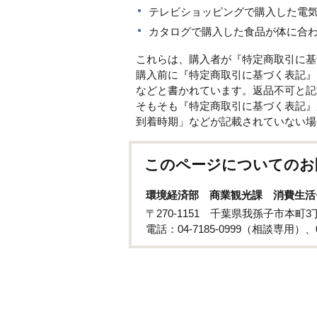
テレビショッピングで購入した電
カタログで購入した食品が体に合
これらは、購入者が『特定商取引に基
購入前に『特定商取引に基づく表記』
などと書かれています。返品不可と記
そもそも『特定商取引に基づく表記』
到着時期」などが記載されていない場
このページについてのお
環境経済部 商業観光課 消費生活
〒270-1151 千葉県我孫子市本町
電話：04-7185-0999（相談専用）、0