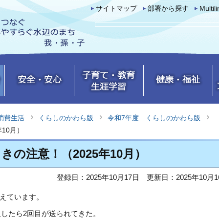
サイトマップ
部署から探す
Multil
消費生活
くらしのかわら版
令和7年度 くらしのかわら版
10月）
の注意！（2025年10月）
登録日：2025年10月17日
更新日：2025年10月1
えています。
したら2回目が送られてきた。