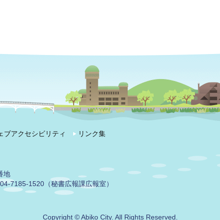
ェブアクセシビリティ
リンク集
番地
04-7185-1520（秘書広報課広報室）
Copyright © Abiko City. All Rights Reserved.