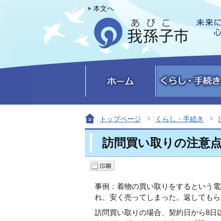
本文へ
トップページ
くらし・手続き
訪問買い取りの注意点（
事例：着物の買い取りをするという電
れ、安く売ってしまった。返してもら
訪問買い取りの場合、契約日から8日