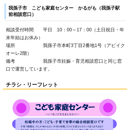
我孫子市 こども家庭センター かるがも（我孫子駅
前相談窓口）
相談受付時間 平日 10：00～17：00（土日祝日・年
末年始はお休み）
場所 我孫子市本町3丁目2番地1号（アビイク
オーレ2階）
備考 我孫子市妊娠・育児相談窓口と同じ窓
口で運営しています。
チラシ・リーフレット