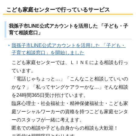
こども家庭センターで行っているサービス
我孫子市LINE公式アカウントを活用した 「子ども・子
育て相談窓口」
我孫子市LINE公式アカウントを活用した 「子ども・
子育て相談窓口」を開始しました
こども家庭センターでは、ＬＩＮＥによる相談も行っ
ています。
「電話じゃちょっと…」「こんなこと相談していいの
かな？」「私ってヤングケアラーかな…」そんな相談
を24時間365日受け付けています。
臨床心理士・社会福祉士・精神保健福祉士・こども家
庭ソーシャルワーカーの資格を持つこども家庭センタ
ーのスタッフが一緒に考えます。
匿名での相談や子ども自身からの相談も大歓迎！