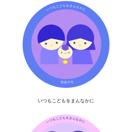
いつもこどもをまんなかに