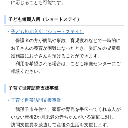
に応じることも可能です。
子ども短期入所（ショートステイ）
子ども短期入所（ショートステイ）
保護者の方が病気や事故、育児疲れなどで一時的に
お子さんの養育が困難になったとき、委託先の児童養
護施設にお子さんを預けることができます。
利用を希望される場合は、こども家庭センターにご
相談ください。
子育て世帯訪問支援事業
子育て世帯訪問支援事業
我孫子市在住で、家事や育児を手伝ってくれる人が
いない産後2か月未満の赤ちゃんがいる家庭に対し、
訪問支援員を派遣して産後の生活を支援します。