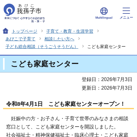
メニュー
Multilingual
トップページ
子育て・教育・生涯学習
あびこで子育て
相談したい方へ
子ども総合相談（そうごうそうだん）
こども家庭センター
こども家庭センター
登録日：2026年7月3日
更新日：2026年7月3日
令和8年4月1日 こども家庭センターオープン！
妊娠中の方・お子さん・子育て世帯のみなさまの相談
窓口として、こども家庭センターを開設しました。
社会福祉士・精神保健福祉士・臨床心理士・こども家庭