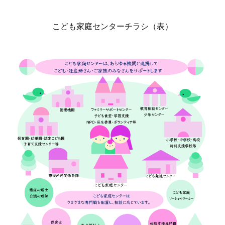
こども家庭センターチラシ（表）