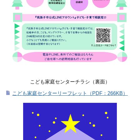
こども家庭センターチラシ（裏面）
こども家庭センターリーフレット（PDF：266KB）