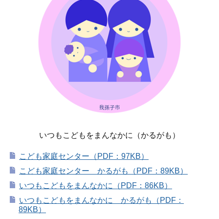
いつもこどもをまんなかに（かるがも）
こども家庭センター（PDF：97KB）
こども家庭センター かるがも（PDF：89KB）
いつもこどもをまんなかに（PDF：86KB）
いつもこどもをまんなかに かるがも（PDF：
89KB）