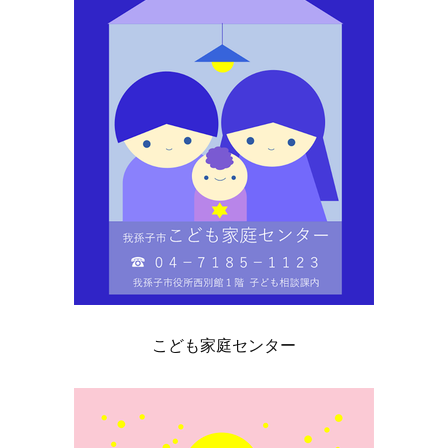
こども家庭センター