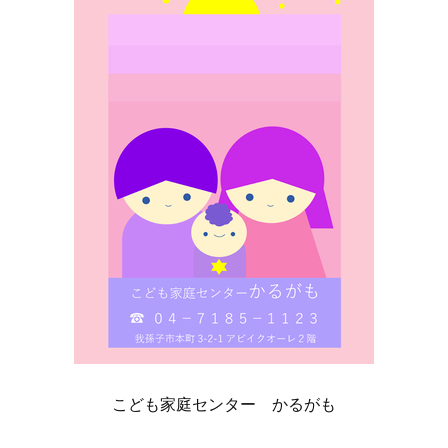
こども家庭センター かるがも