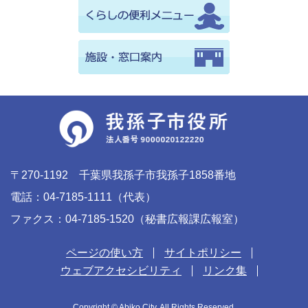
〒270-1192 千葉県我孫子市我孫子1858番地
電話：04-7185-1111（代表）
ファクス：04-7185-1520（秘書広報課広報室）
ページの使い方
サイトポリシー
ウェブアクセシビリティ
リンク集
Copyright © Abiko City. All Rights Reserved.