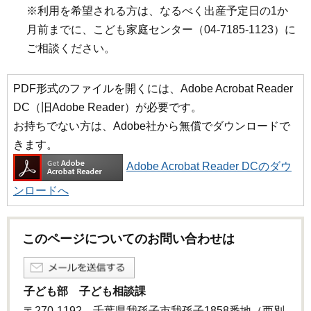
※利用を希望される方は、なるべく出産予定日の1か
月前までに、こども家庭センター（04-7185-1123）に
ご相談ください。
PDF形式のファイルを開くには、Adobe Acrobat Reader
DC（旧Adobe Reader）が必要です。
お持ちでない方は、Adobe社から無償でダウンロードで
きます。
Adobe Acrobat Reader DCのダウ
ンロードへ
このページについてのお問い合わせは
子ども部 子ども相談課
〒270-1192 千葉県我孫子市我孫子1858番地（西別