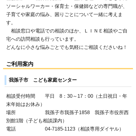
ソーシャルワーカー・保育士・保健師などの専門職が、
子育てや家庭の悩み、困りごとについて一緒に考えま
す。
相談窓口や電話での相談のほか、ＬＩＮＥ相談やご自
宅への訪問相談も行っています。
どんなに小さな悩みごとでも気軽にご相談くださいね！
ご利用案内
我孫子市 こども家庭センター
相談受付時間 平日 8：30～17：00（土日祝日・年
末年始はお休み）
場所 我孫子市我孫子1858 我孫子市役所西
別館1階（子ども相談課内）
電話 04-7185-1123（相談専用ダイヤル）