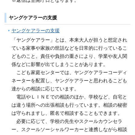
※返信は翌開庁日となります。
ヤングケアラーの支援
ヤングケアラーの支援
「ヤングケアラー」とは、本来大人が担うと想定され
ている家事や家族の世話などを日常的に行っているこ
どものこと。責任や負担の重さにより、学業や友人関
係などに影響が出てしまうことがあります。
こども家庭センターでは、ヤングケアラーコーディ
ネーターを配置し、ヤングケアラーと思われるこども
達からの相談に応じています。
電話やＬＩＮＥでの相談のほか、学校など、自宅と
は違う場所への出張相談も行っています。相談の秘密
は守られますし、匿名で相談することもできます。
必要に応じて、学校の先生やスクールカウンセラ
ー、スクールソーシャルワーカーと連携しながら相談