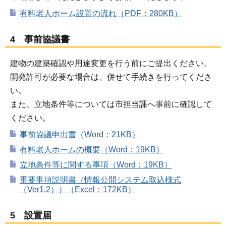
有料老人ホーム設置の流れ（PDF：280KB）
4 事前協議書
建物の建築確認や用途変更を行う前にご提出ください。
開発許可が必要な場合は、併せて手続きを行ってくださ
い。
また、立地条件等については市担当課へ事前に確認して
ください。
事前協議申出書（Word：21KB）
有料老人ホームの概要（Word：19KB）
立地条件等に関する事項（Word：19KB）
重要事項説明書（情報公開システム取込様式
（Ver1.2））（Excel：172KB）
5 設置届