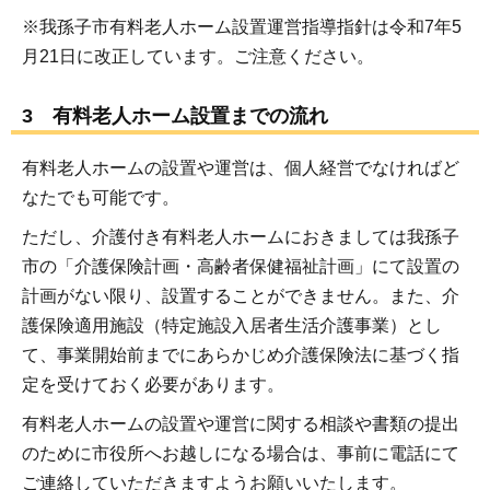
※我孫子市有料老人ホーム設置運営指導指針は令和7年5
月21日に改正しています。ご注意ください。
3 有料老人ホーム設置までの流れ
有料老人ホームの設置や運営は、個人経営でなければど
なたでも可能です。
ただし、介護付き有料老人ホームにおきましては我孫子
市の「介護保険計画・高齢者保健福祉計画」にて設置の
計画がない限り、設置することができません。また、介
護保険適用施設（特定施設入居者生活介護事業）とし
て、事業開始前までにあらかじめ介護保険法に基づく指
定を受けておく必要があります。
有料老人ホームの設置や運営に関する相談や書類の提出
のために市役所へお越しになる場合は、事前に電話にて
ご連絡していただきますようお願いいたします。