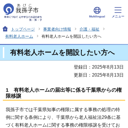
メニュー
Multilingual
トップページ
事業者向け情報
介護・福祉
有料老人ホーム
有料老人ホームを開設したい方へ
有料老人ホームを開設したい方へ
登録日：2025年8月13日
更新日：2025年8月13日
1 有料老人ホームの届出等に係る千葉県からの権
限移譲
我孫子市では千葉県知事の権限に属する事務の処理の特
例に関する条例により、千葉県から老人福祉法29条に基
づく有料老人ホームに関する事務の権限移譲を受けてお