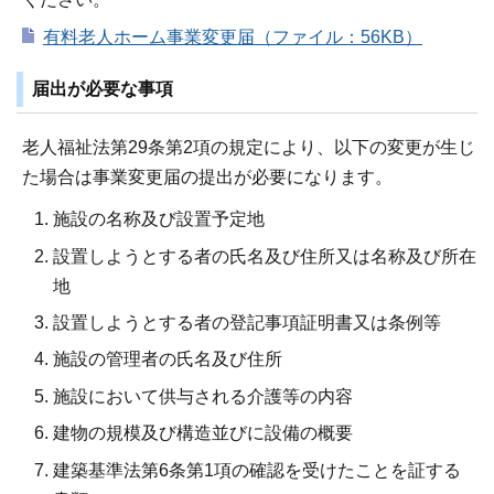
有料老人ホーム事業変更届（ファイル：56KB）
届出が必要な事項
老人福祉法第29条第2項の規定により、以下の変更が生じ
た場合は事業変更届の提出が必要になります。
施設の名称及び設置予定地
設置しようとする者の氏名及び住所又は名称及び所在
地
設置しようとする者の登記事項証明書又は条例等
施設の管理者の氏名及び住所
施設において供与される介護等の内容
建物の規模及び構造並びに設備の概要
建築基準法第6条第1項の確認を受けたことを証する