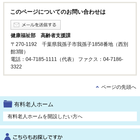
このページについてのお問い合わせは
健康福祉部 高齢者支援課
〒270-1192 千葉県我孫子市我孫子1858番地（西別
館3階）
電話：04-7185-1111（代表） ファクス：04-7186-
3322
ページの先頭へ
有料老人ホーム
有料老人ホームを開設したい方へ