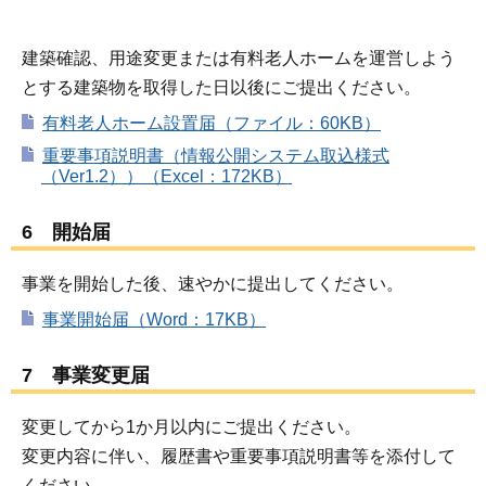
建築確認、用途変更または有料老人ホームを運営しよう
とする建築物を取得した日以後にご提出ください。
有料老人ホーム設置届（ファイル：60KB）
重要事項説明書（情報公開システム取込様式
（Ver1.2））（Excel：172KB）
6 開始届
事業を開始した後、速やかに提出してください。
事業開始届（Word：17KB）
7 事業変更届
変更してから1か月以内にご提出ください。
変更内容に伴い、履歴書や重要事項説明書等を添付して
ください。