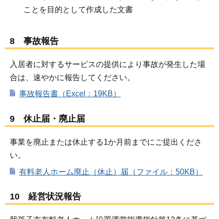
ことを目的として作成した文書
8 事故報告
入居者に対するサービスの提供により事故が発生した場
合は、速やかに報告してください。
事故報告書（Excel：19KB）
9 休止届・廃止届
事業を廃止または休止する1か月前までにご提出くださ
い。
有料老人ホーム廃止（休止）届（ファイル：50KB）
10 経営状況報告