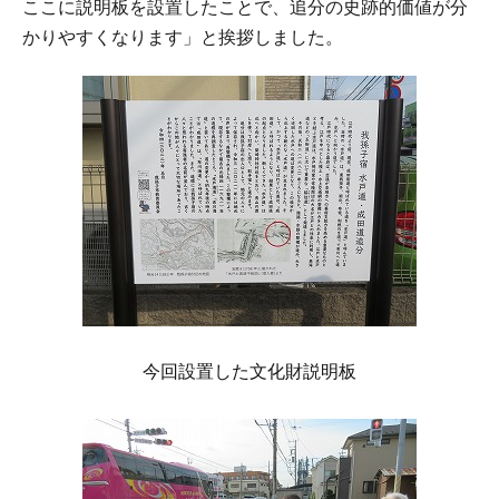
ここに説明板を設置したことで、追分の史跡的価値が分
かりやすくなります」と挨拶しました。
今回設置した文化財説明板