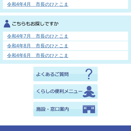
令和4年4月 市長のひとこま
令和4年7月 市長のひとこま
令和4年8月 市長のひとこま
令和4年6月 市長のひとこま