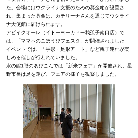
た。会場にはウクライナ支援のための募金箱が設置さ
れ、集まった募金は、カテリーナさんを通じてウクライ
ナ大使館に届けられます。
アビイクオーレ（イトーヨーカドー我孫子南口店）で
は、「ママへのごほうびフェスタ」が開催されました。
イベントでは、「手形・足形アート」など親子連れが楽
しめる催しが行われていました。
水の館1階のあびこんでは「新米フェア」が開催され、星
野市長は足を運び、フェアの様子を視察しました。