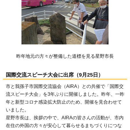
昨年地元の方々が整備した道標を見る星野市長
国際交流スピーチ大会に出席（9月25日）
市と我孫子市国際交流協会（AIRA）との共催で「国際交
流スピーチ大会」を3年ぶりに開催しました。昨年、一昨
年と新型コロナ感染拡大防止のため、開催を見合わせて
いました。
星野市長は、挨拶の中で、AIRAの皆さんの活動が、市内
在住の外国の方々が安心して暮らせるまちづくりにつな