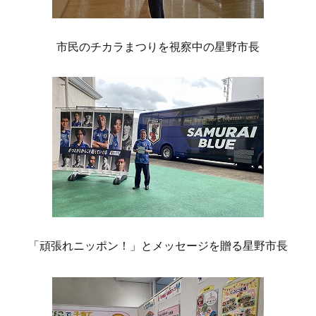
市民のチカラまつりを視察中の星野市長
「頑張れニッポン！」とメッセージを贈る星野市長