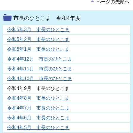
ページの先頭へ
市長のひとこま 令和4年度
令和5年3月 市長のひとこま
令和5年2月 市長のひとこま
令和5年1月 市長のひとこま
令和4年12月 市長のひとこま
令和4年11月 市長のひとこま
令和4年10月 市長のひとこま
令和4年9月 市長のひとこま
令和4年8月 市長のひとこま
令和4年7月 市長のひとこま
令和4年6月 市長のひとこま
令和4年5月 市長のひとこま