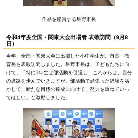
作品を鑑賞する星野市長
令和4年度全国・関東大会出場者 表敬訪問（9月8
日）
今年、全国・関東大会に出場した小中学生が、市長・教
育長を表敬訪問しました。星野市長は、子どもたちに向
けて、「特に3年生は部活動を引退し、これからは、自分
の進路を歩んでいきますが、部活動で頑張った経験を活
かして、新たな目標の達成に向けて、努力を重ねていっ
てほしい」と激励しました。