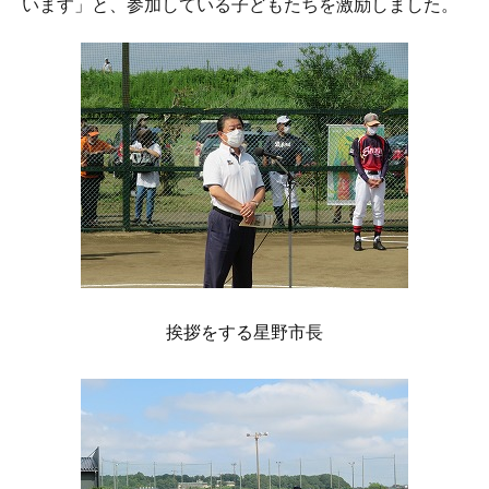
います」と、参加している子どもたちを激励しました。
挨拶をする星野市長