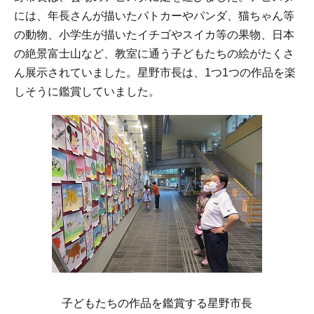
には、年長さんが描いたパトカーやパンダ、猫ちゃん等
の動物、小学生が描いたイチゴやスイカ等の果物、日本
の絶景富士山など、教室に通う子どもたちの絵がたくさ
ん展示されていました。星野市長は、1つ1つの作品を楽
しそうに鑑賞していました。
子どもたちの作品を鑑賞する星野市長