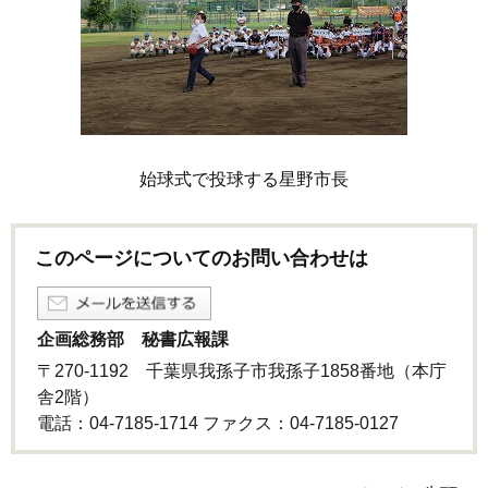
始球式で投球する星野市長
このページについてのお問い合わせは
企画総務部 秘書広報課
〒270-1192 千葉県我孫子市我孫子1858番地（本庁
舎2階）
電話：04-7185-1714 ファクス：04-7185-0127