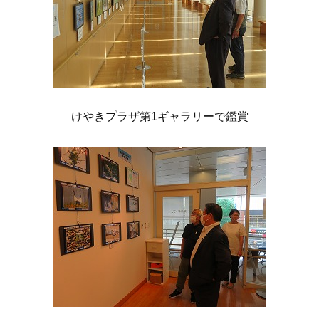
けやきプラザ第1ギャラリーで鑑賞