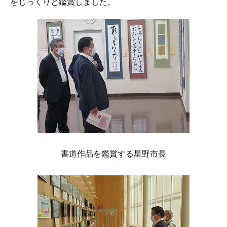
をじっくりと鑑賞しました。
書道作品を鑑賞する星野市長