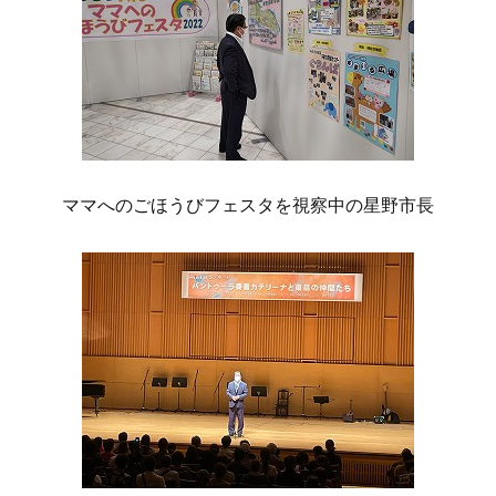
ママへのごほうびフェスタを視察中の星野市長