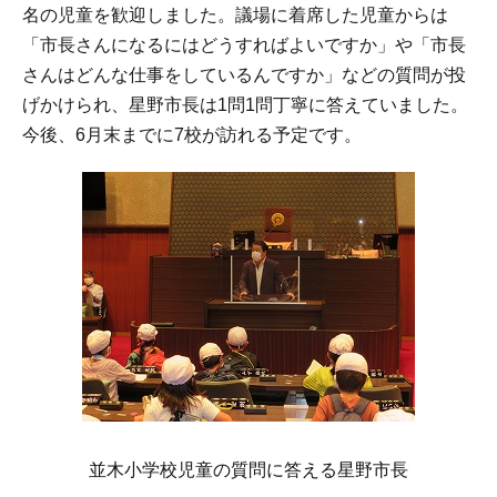
名の児童を歓迎しました。議場に着席した児童からは
「市長さんになるにはどうすればよいですか」や「市長
さんはどんな仕事をしているんですか」などの質問が投
げかけられ、星野市長は1問1問丁寧に答えていました。
今後、6月末までに7校が訪れる予定です。
並木小学校児童の質問に答える星野市長