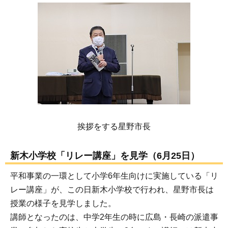
挨拶をする星野市長
新木小学校「リレー講座」を見学（6月25日）
平和事業の一環として小学6年生向けに実施している「リ
レー講座」が、この日新木小学校で行われ、星野市長は
授業の様子を見学しました。
講師となったのは、中学2年生の時に広島・長崎の派遣事