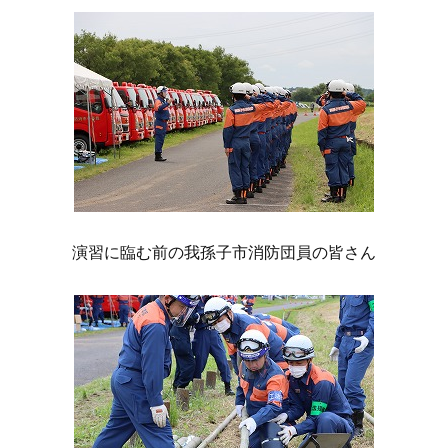
演習に臨む前の我孫子市消防団員の皆さん