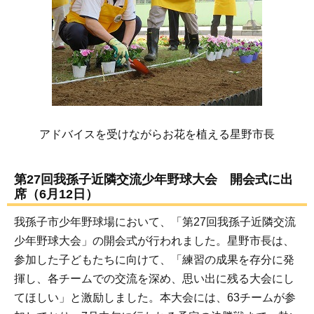
アドバイスを受けながらお花を植える星野市長
第27回我孫子近隣交流少年野球大会 開会式に出
席（6月12日）
我孫子市少年野球場において、「第27回我孫子近隣交流
少年野球大会」の開会式が行われました。星野市長は、
参加した子どもたちに向けて、「練習の成果を存分に発
揮し、各チームでの交流を深め、思い出に残る大会にし
てほしい」と激励しました。本大会には、63チームが参