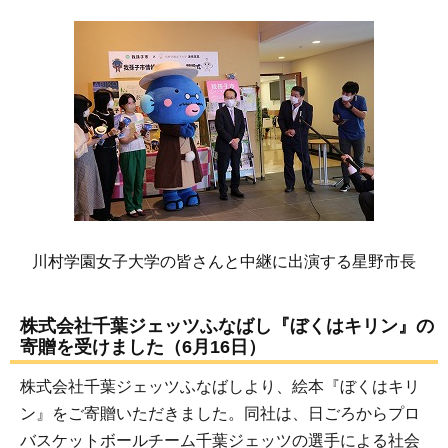
川村学園女子大学の皆さんと中継に出演する星野市長
株式会社千葉ジェッツふなばし『ぼくはキリン』の
寄贈を受けました（6月16日）
株式会社千葉ジェッツふなばしより、絵本『ぼくはキリ
ン』をご寄贈いただきました。同社は、日ごろからプロ
バスケットボールチーム千葉ジェッツの選手による社会