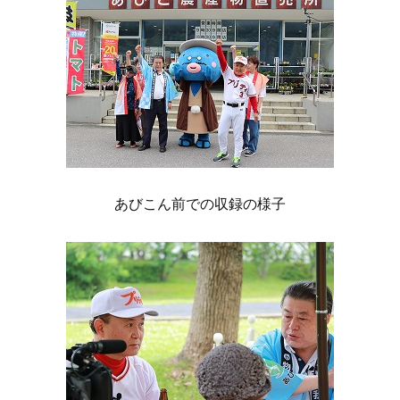
あびこん前での収録の様子