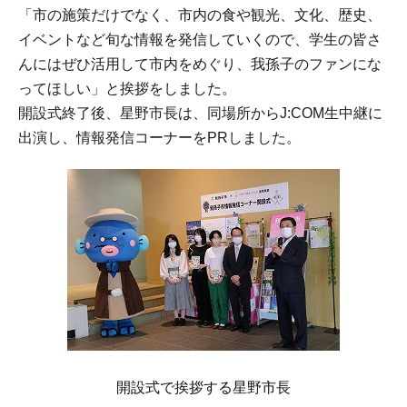
「市の施策だけでなく、市内の食や観光、文化、歴史、
イベントなど旬な情報を発信していくので、学生の皆さ
んにはぜひ活用して市内をめぐり、我孫子のファンにな
ってほしい」と挨拶をしました。
開設式終了後、星野市長は、同場所からJ:COM生中継に
出演し、情報発信コーナーをPRしました。
開設式で挨拶する星野市長