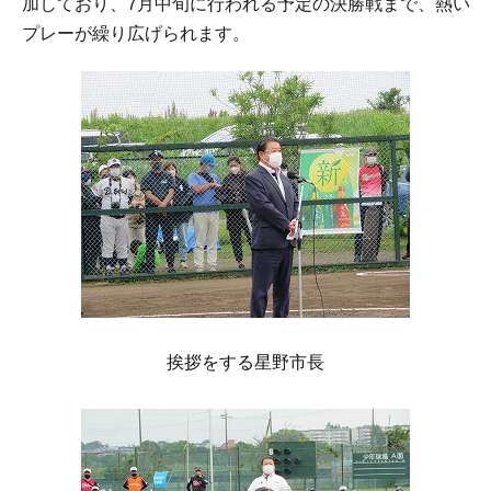
加しており、7月中旬に行われる予定の決勝戦まで、熱い
プレーが繰り広げられます。
挨拶をする星野市長