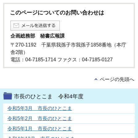
このページについてのお問い合わせは
企画総務部 秘書広報課
〒270-1192 千葉県我孫子市我孫子1858番地（本庁
舎2階）
電話：04-7185-1714 ファクス：04-7185-0127
ページの先頭へ
市長のひとこま 令和4年度
令和5年3月 市長のひとこま
令和5年2月 市長のひとこま
令和5年1月 市長のひとこま