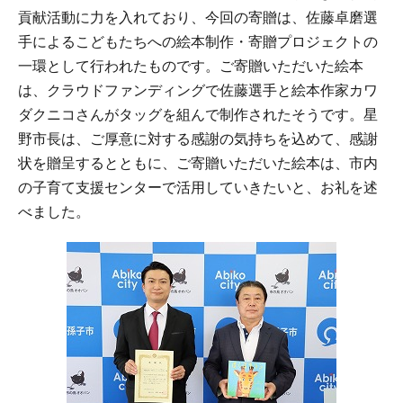
貢献活動に力を入れており、今回の寄贈は、佐藤卓磨選
手によるこどもたちへの絵本制作・寄贈プロジェクトの
一環として行われたものです。ご寄贈いただいた絵本
は、クラウドファンディングで佐藤選手と絵本作家カワ
ダクニコさんがタッグを組んで制作されたそうです。星
野市長は、ご厚意に対する感謝の気持ちを込めて、感謝
状を贈呈するとともに、ご寄贈いただいた絵本は、市内
の子育て支援センターで活用していきたいと、お礼を述
べました。