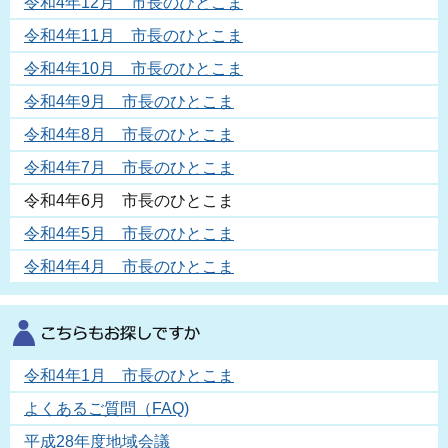
令和4年12月 市長のひとこま
令和4年11月 市長のひとこま
令和4年10月 市長のひとこま
令和4年9月 市長のひとこま
令和4年8月 市長のひとこま
令和4年7月 市長のひとこま
令和4年6月 市長のひとこま
令和4年5月 市長のひとこま
令和4年4月 市長のひとこま
令和4年1月 市長のひとこま
よくあるご質問（FAQ)
平成28年度地域会議