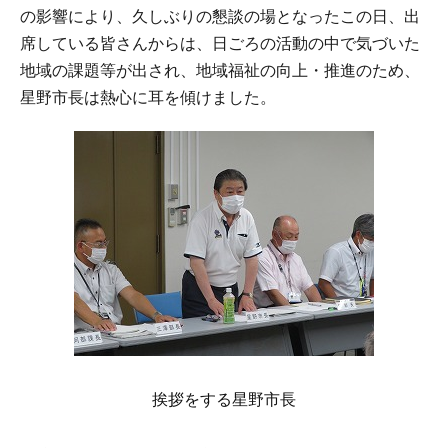
の影響により、久しぶりの懇談の場となったこの日、出
席している皆さんからは、日ごろの活動の中で気づいた
地域の課題等が出され、地域福祉の向上・推進のため、
星野市長は熱心に耳を傾けました。
挨拶をする星野市長