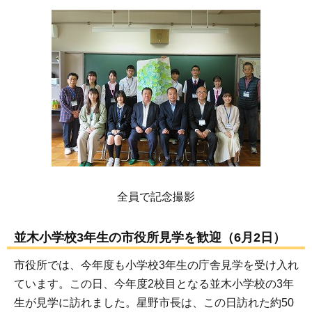
全員で記念撮影
並木小学校3年生の市役所見学を歓迎（6月2日）
市役所では、今年度も小学校3年生の庁舎見学を受け入れ
ています。この日、今年度2校目となる並木小学校の3年
生が見学に訪れました。星野市長は、この日訪れた約50