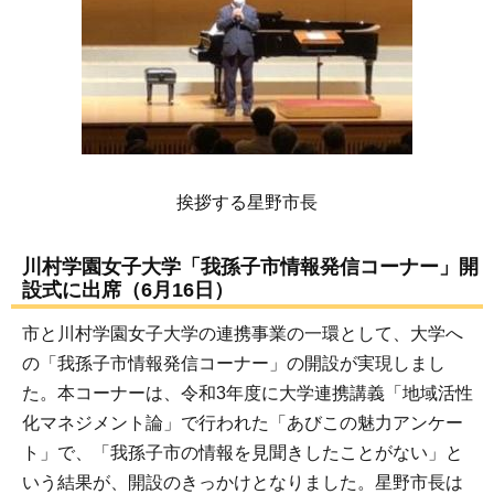
挨拶する星野市長
川村学園女子大学「我孫子市情報発信コーナー」開
設式に出席（6月16日）
市と川村学園女子大学の連携事業の一環として、大学へ
の「我孫子市情報発信コーナー」の開設が実現しまし
た。本コーナーは、令和3年度に大学連携講義「地域活性
化マネジメント論」で行われた「あびこの魅力アンケー
ト」で、「我孫子市の情報を見聞きしたことがない」と
いう結果が、開設のきっかけとなりました。星野市長は