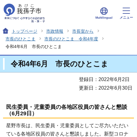
メニュー
Multilingual
トップページ
市政情報
市長室から
市長のひとこま
市長のひとこま 令和4年度
令和4年6月 市長のひとこま
令和4年6月 市長のひとこま
登録日：2022年6月2日
更新日：2022年6月30日
民生委員・児童委員の各地区役員の皆さんと懇談
（6月29日）
星野市長は、民生委員・児童委員としてご尽力いただい
ている各地区役員の皆さんと懇談しました。新型コロナ