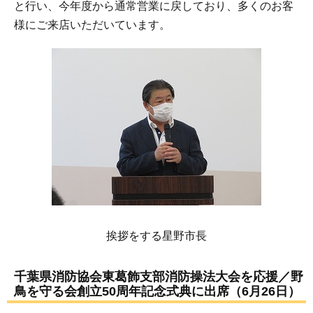
と行い、今年度から通常営業に戻しており、多くのお客
様にご来店いただいています。
挨拶をする星野市長
千葉県消防協会東葛飾支部消防操法大会を応援／野
鳥を守る会創立50周年記念式典に出席（6月26日）