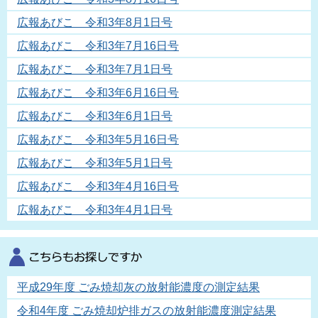
広報あびこ 令和3年8月1日号
広報あびこ 令和3年7月16日号
広報あびこ 令和3年7月1日号
広報あびこ 令和3年6月16日号
広報あびこ 令和3年6月1日号
広報あびこ 令和3年5月16日号
広報あびこ 令和3年5月1日号
広報あびこ 令和3年4月16日号
広報あびこ 令和3年4月1日号
平成29年度 ごみ焼却灰の放射能濃度の測定結果
令和4年度 ごみ焼却炉排ガスの放射能濃度測定結果