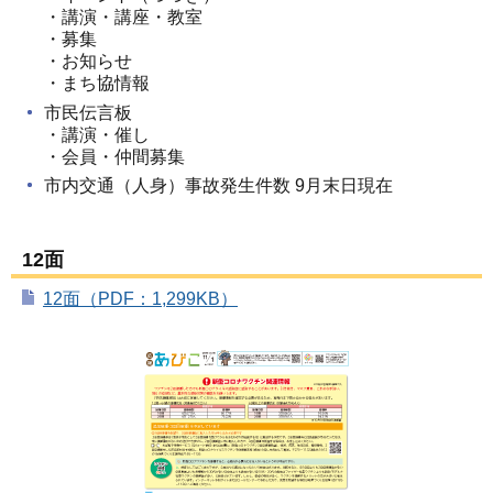
・講演・講座・教室
・募集
・お知らせ
・まち協情報
市民伝言板
・講演・催し
・会員・仲間募集
市内交通（人身）事故発生件数 9月末日現在
12面
12面（PDF：1,299KB）