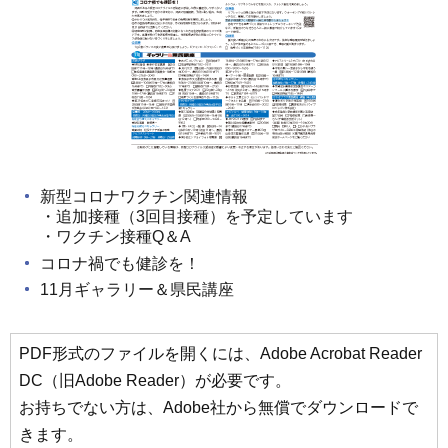
新型コロナワクチン関連情報
・追加接種（3回目接種）を予定しています
・ワクチン接種Q＆A
コロナ禍でも健診を！
11月ギャラリー＆県民講座
PDF形式のファイルを開くには、Adobe Acrobat Reader
DC（旧Adobe Reader）が必要です。
お持ちでない方は、Adobe社から無償でダウンロードで
きます。