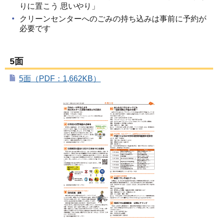
りに置こう 思いやり」
クリーンセンターへのごみの持ち込みは事前に予約が
必要です
5面
5面（PDF：1,662KB）