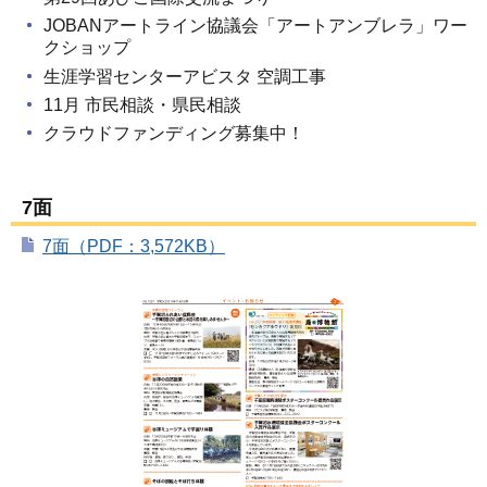
JOBANアートライン協議会「アートアンブレラ」ワー
クショップ
生涯学習センターアビスタ 空調工事
11月 市民相談・県民相談
クラウドファンディング募集中！
7面
7面（PDF：3,572KB）