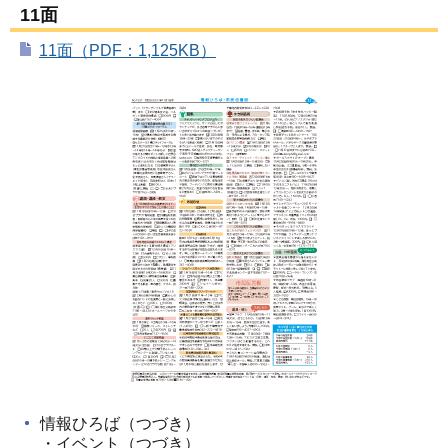
11面
11面（PDF：1,125KB）
情報ひろば（つづき）
・イベント（つづき）