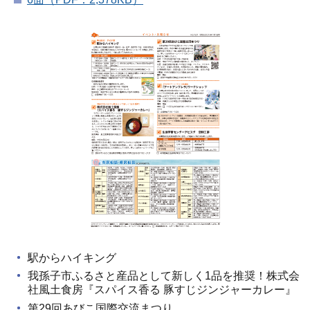
駅からハイキング
我孫子市ふるさと産品として新しく1品を推奨！株式会
社風土食房『スパイス香る 豚すじジンジャーカレー』
第29回あびこ国際交流まつり