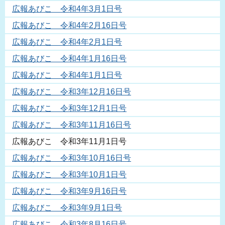
広報あびこ 令和4年3月1日号
広報あびこ 令和4年2月16日号
広報あびこ 令和4年2月1日号
広報あびこ 令和4年1月16日号
広報あびこ 令和4年1月1日号
広報あびこ 令和3年12月16日号
広報あびこ 令和3年12月1日号
広報あびこ 令和3年11月16日号
広報あびこ 令和3年11月1日号
広報あびこ 令和3年10月16日号
広報あびこ 令和3年10月1日号
広報あびこ 令和3年9月16日号
広報あびこ 令和3年9月1日号
広報あびこ 令和3年8月16日号