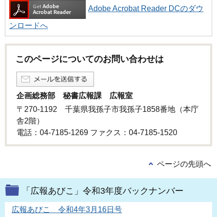
Adobe Acrobat Reader DCのダウ
ンロードへ
このページについてのお問い合わせは
企画総務部 秘書広報課 広報室
〒270-1192 千葉県我孫子市我孫子1858番地（本庁
舎2階）
電話：04-7185-1269 ファクス：04-7185-1520
ページの先頭へ
「広報あびこ」令和3年度バックナンバー
広報あびこ 令和4年3月16日号