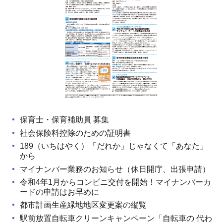
保育士・保育補助員 募集
社会保険料控除のための証明書
189（いちはやく）「だれか」じゃなくて「あなた」
から
マイナンバー業務のお知らせ（休日開庁、出張申請）
令和4年1月からコンビニ交付を開始！マイナンバーカ
ードの申請はお早めに
都市計画生産緑地地区変更案の縦覧
駅前放置自転車クリーンキャンペーン「自転車の 代わ