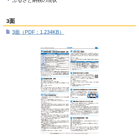
ふるさと納税の現状
3面
3面（PDF：1,234KB）