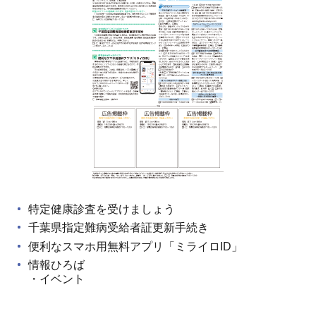
特定健康診査を受けましょう
千葉県指定難病受給者証更新手続き
便利なスマホ用無料アプリ「ミライロID」
情報ひろば
・イベント