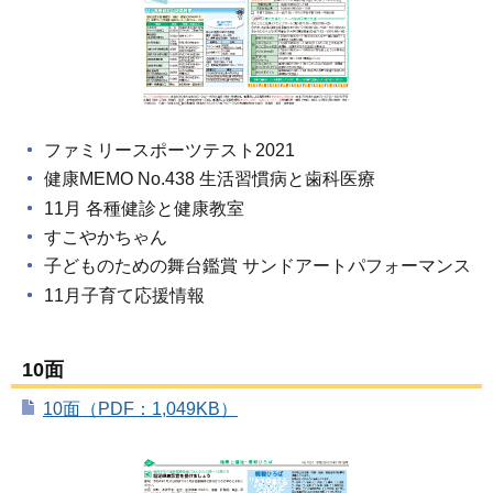
ファミリースポーツテスト2021
健康MEMO No.438 生活習慣病と歯科医療
11月 各種健診と健康教室
すこやかちゃん
子どものための舞台鑑賞 サンドアートパフォーマンス
11月子育て応援情報
10面
10面（PDF：1,049KB）