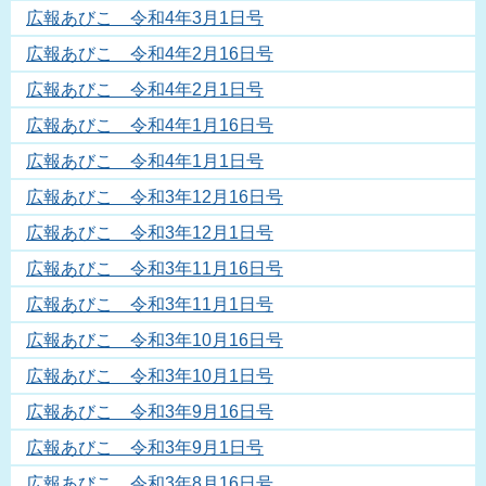
広報あびこ 令和4年3月1日号
広報あびこ 令和4年2月16日号
広報あびこ 令和4年2月1日号
広報あびこ 令和4年1月16日号
広報あびこ 令和4年1月1日号
広報あびこ 令和3年12月16日号
広報あびこ 令和3年12月1日号
広報あびこ 令和3年11月16日号
広報あびこ 令和3年11月1日号
広報あびこ 令和3年10月16日号
広報あびこ 令和3年10月1日号
広報あびこ 令和3年9月16日号
広報あびこ 令和3年9月1日号
広報あびこ 令和3年8月16日号