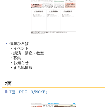
情報ひろば
・イベント
・講演・講座・教室
・募集
・お知らせ
・まち協情報
7面
7面（PDF：3,590KB）