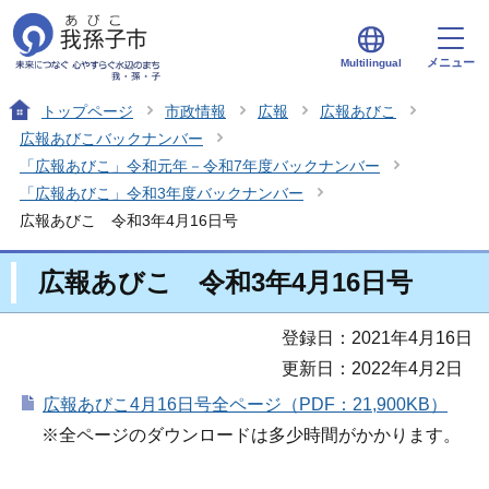
メニュー
Multilingual
トップページ
市政情報
広報
広報あびこ
広報あびこバックナンバー
「広報あびこ」令和元年－令和7年度バックナンバー
「広報あびこ」令和3年度バックナンバー
広報あびこ 令和3年4月16日号
広報あびこ 令和3年4月16日号
登録日：2021年4月16日
更新日：2022年4月2日
広報あびこ4月16日号全ページ（PDF：21,900KB）
※全ページのダウンロードは多少時間がかかります。