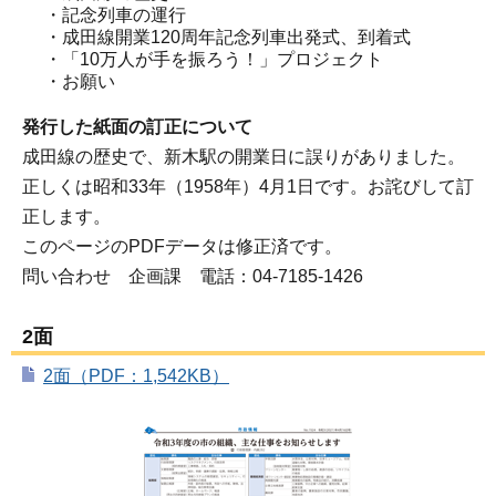
・記念列車の運行
・成田線開業120周年記念列車出発式、到着式
・「10万人が手を振ろう！」プロジェクト
・お願い
発行した紙面の訂正について
成田線の歴史で、新木駅の開業日に誤りがありました。
正しくは昭和33年（1958年）4月1日です。お詫びして訂
正します。
このページのPDFデータは修正済です。
問い合わせ 企画課 電話：04-7185-1426
2面
2面（PDF：1,542KB）