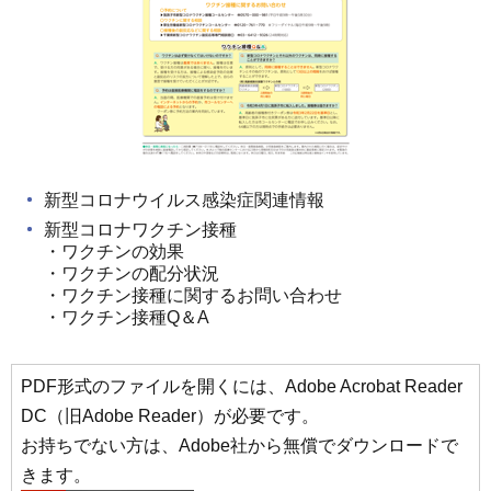
新型コロナウイルス感染症関連情報
新型コロナワクチン接種
・ワクチンの効果
・ワクチンの配分状況
・ワクチン接種に関するお問い合わせ
・ワクチン接種Q＆A
PDF形式のファイルを開くには、Adobe Acrobat Reader
DC（旧Adobe Reader）が必要です。
お持ちでない方は、Adobe社から無償でダウンロードで
きます。