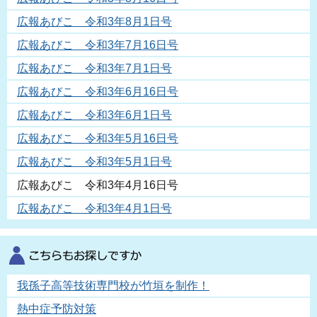
広報あびこ 令和3年8月1日号
広報あびこ 令和3年7月16日号
広報あびこ 令和3年7月1日号
広報あびこ 令和3年6月16日号
広報あびこ 令和3年6月1日号
広報あびこ 令和3年5月16日号
広報あびこ 令和3年5月1日号
広報あびこ 令和3年4月16日号
広報あびこ 令和3年4月1日号
我孫子高等技術専門校が竹垣を制作！
熱中症予防対策