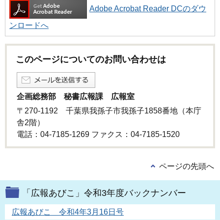
Adobe Acrobat Reader DCのダウ
ンロードへ
このページについてのお問い合わせは
企画総務部 秘書広報課 広報室
〒270-1192 千葉県我孫子市我孫子1858番地（本庁
舎2階）
電話：04-7185-1269 ファクス：04-7185-1520
ページの先頭へ
「広報あびこ」令和3年度バックナンバー
広報あびこ 令和4年3月16日号