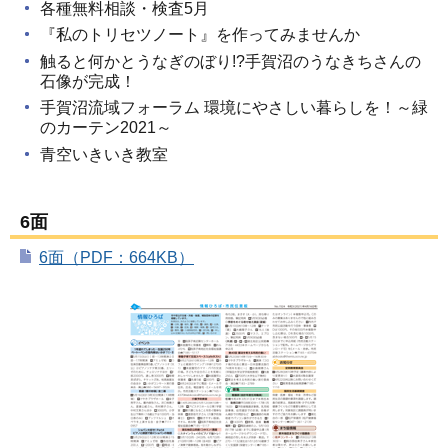
各種無料相談・検査5月
『私のトリセツノート』を作ってみませんか
触ると何かとうなぎのぼり!?手賀沼のうなきちさんの
石像が完成！
手賀沼流域フォーラム 環境にやさしい暮らしを！～緑
のカーテン2021～
青空いきいき教室
6面
6面（PDF：664KB）