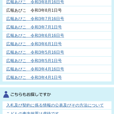
広報あびこ 令和3年8月16日号
広報あびこ 令和3年8月1日号
広報あびこ 令和3年7月16日号
広報あびこ 令和3年7月1日号
広報あびこ 令和3年6月16日号
広報あびこ 令和3年6月1日号
広報あびこ 令和3年5月16日号
広報あびこ 令和3年5月1日号
広報あびこ 令和3年4月16日号
広報あびこ 令和3年4月1日号
入札及び契約に係る情報の公表及びその方法について
こどもの車内放置は虐待です