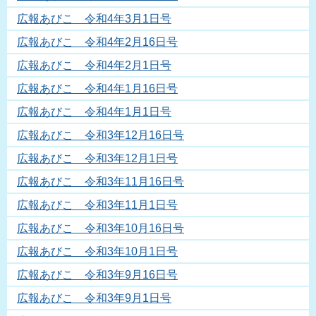
広報あびこ 令和4年3月1日号
広報あびこ 令和4年2月16日号
広報あびこ 令和4年2月1日号
広報あびこ 令和4年1月16日号
広報あびこ 令和4年1月1日号
広報あびこ 令和3年12月16日号
広報あびこ 令和3年12月1日号
広報あびこ 令和3年11月16日号
広報あびこ 令和3年11月1日号
広報あびこ 令和3年10月16日号
広報あびこ 令和3年10月1日号
広報あびこ 令和3年9月16日号
広報あびこ 令和3年9月1日号