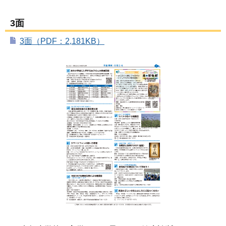
3面
3面（PDF：2,181KB）