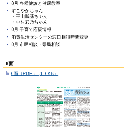
8月 各種健診と健康教室
すこやかちゃん
・平山勝基ちゃん
・中村彩乃ちゃん
8月 子育て応援情報
消費生活センターの窓口相談時間変更
8月 市民相談・県民相談
6面
6面（PDF：1,116KB）