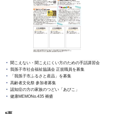
聞こえない・聞こえにくい方のための手話講習会
我孫子市社会福祉協議会 正規職員を募集
「我孫子市ふるさと産品」を募集
高齢者文化祭 参加者募集
認知症の方の家族のつどい「あびこ」
健康MEMONo.435 褥瘡
5面