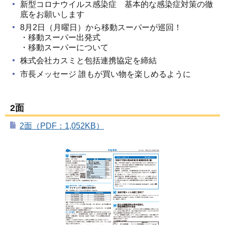
新型コロナウイルス感染症 基本的な感染症対策の徹
底をお願いします
8月2日（月曜日）から移動スーパーが巡回！
・移動スーパー出発式
・移動スーパーについて
株式会社カスミと包括連携協定を締結
市長メッセージ 誰もが買い物を楽しめるように
2面
2面（PDF：1,052KB）