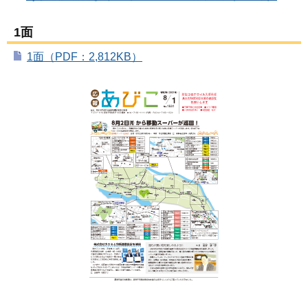
1面
1面（PDF：2,812KB）