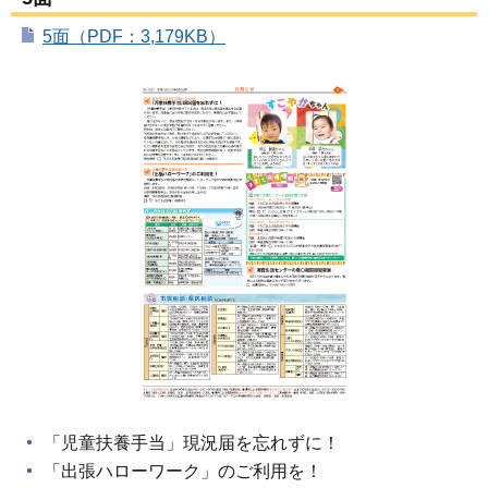
5面（PDF：3,179KB）
「児童扶養手当」現況届を忘れずに！
「出張ハローワーク」のご利用を！