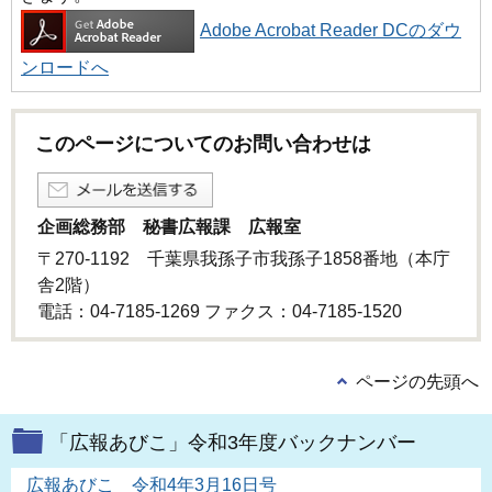
Adobe Acrobat Reader DCのダウ
ンロードへ
このページについてのお問い合わせは
企画総務部 秘書広報課 広報室
〒270-1192 千葉県我孫子市我孫子1858番地（本庁
舎2階）
電話：04-7185-1269 ファクス：04-7185-1520
ページの先頭へ
「広報あびこ」令和3年度バックナンバー
広報あびこ 令和4年3月16日号