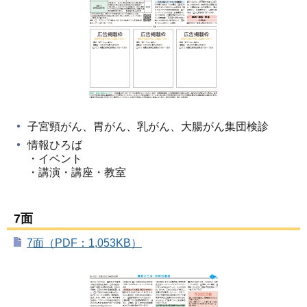
子宮頸がん、胃がん、乳がん、大腸がん集団検診
情報ひろば
・イベント
・講演・講座・教室
7面
7面（PDF：1,053KB）