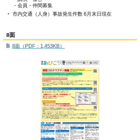
・会員・仲間募集
市内交通（人身）事故発生件数 6月末日現在
8面
8面（PDF：1,453KB）