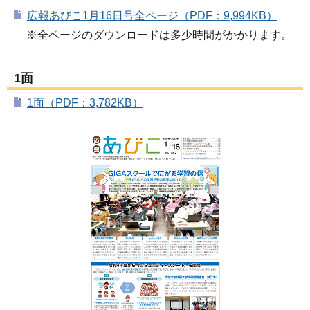
広報あびこ1月16日号全ページ（PDF：9,994KB）
※全ページのダウンロードは多少時間がかかります。
1面
1面（PDF：3,782KB）