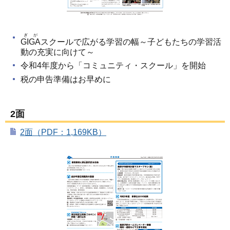
ぎが
GIGA
スクールで広がる学習の幅～子どもたちの学習活
動の充実に向けて～
令和4年度から「コミュニティ・スクール」を開始
税の申告準備はお早めに
2面
2面（PDF：1,169KB）