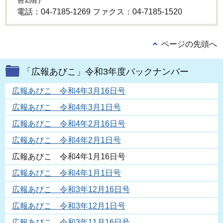
電話：04-7185-1269 ファクス：04-7185-1520
ページの先頭へ
「広報あびこ」令和3年度バックナンバー
広報あびこ 令和4年3月16日号
広報あびこ 令和4年3月1日号
広報あびこ 令和4年2月16日号
広報あびこ 令和4年2月1日号
広報あびこ 令和4年1月16日号
広報あびこ 令和4年1月1日号
広報あびこ 令和3年12月16日号
広報あびこ 令和3年12月1日号
広報あびこ 令和3年11月16日号