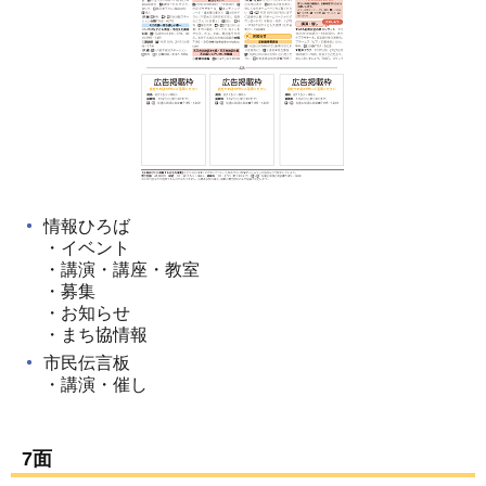
情報ひろば
・イベント
・講演・講座・教室
・募集
・お知らせ
・まち協情報
市民伝言板
・講演・催し
7面