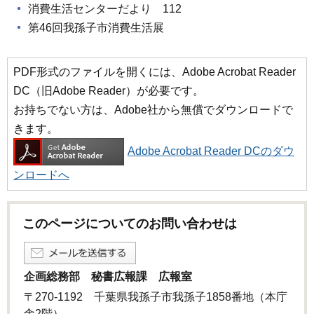
消費生活センターだより 112
第46回我孫子市消費生活展
PDF形式のファイルを開くには、Adobe Acrobat Reader
DC（旧Adobe Reader）が必要です。
お持ちでない方は、Adobe社から無償でダウンロードで
きます。
Adobe Acrobat Reader DCのダウ
ンロードへ
このページについてのお問い合わせは
企画総務部 秘書広報課 広報室
〒270-1192 千葉県我孫子市我孫子1858番地（本庁
舎2階）