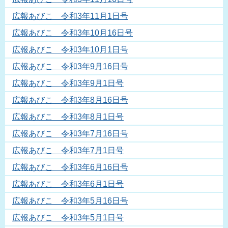
広報あびこ 令和3年11月1日号
広報あびこ 令和3年10月16日号
広報あびこ 令和3年10月1日号
広報あびこ 令和3年9月16日号
広報あびこ 令和3年9月1日号
広報あびこ 令和3年8月16日号
広報あびこ 令和3年8月1日号
広報あびこ 令和3年7月16日号
広報あびこ 令和3年7月1日号
広報あびこ 令和3年6月16日号
広報あびこ 令和3年6月1日号
広報あびこ 令和3年5月16日号
広報あびこ 令和3年5月1日号