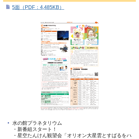
5面（PDF：4,485KB）
水の館プラネタリウム
・新番組スタート！
・星空たんけん観望会「オリオン大星雲とすばるをハ