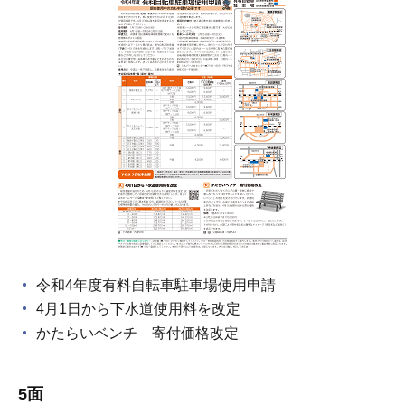
令和4年度有料自転車駐車場使用申請
4月1日から下水道使用料を改定
かたらいベンチ 寄付価格改定
5面