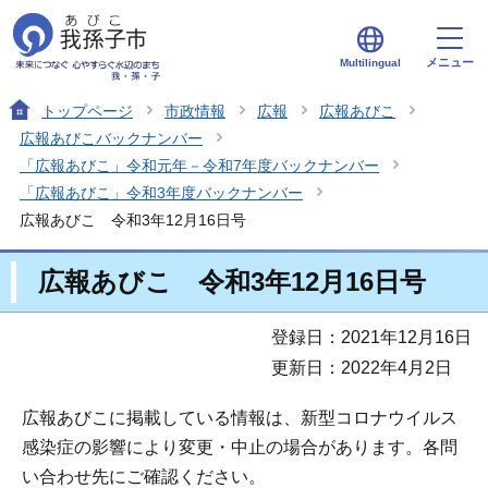
メニュー
Multilingual
トップページ
市政情報
広報
広報あびこ
広報あびこバックナンバー
「広報あびこ」令和元年－令和7年度バックナンバー
「広報あびこ」令和3年度バックナンバー
広報あびこ 令和3年12月16日号
広報あびこ 令和3年12月16日号
登録日：2021年12月16日
更新日：2022年4月2日
広報あびこに掲載している情報は、新型コロナウイルス
感染症の影響により変更・中止の場合があります。各問
い合わせ先にご確認ください。