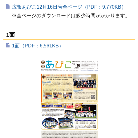
広報あびこ12月16日号全ページ（PDF：9,770KB）
※全ページのダウンロードは多少時間がかかります。
1面
1面（PDF：6,561KB）