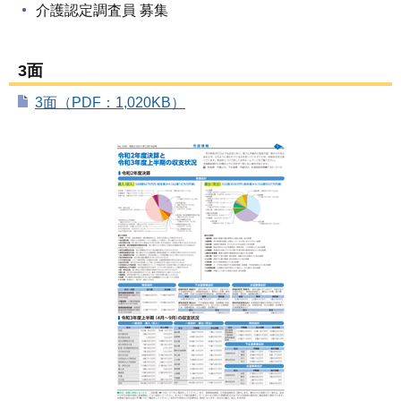
介護認定調査員 募集
3面
3面（PDF：1,020KB）