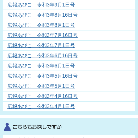
広報あびこ 令和3年9月1日号
広報あびこ 令和3年8月16日号
広報あびこ 令和3年8月1日号
広報あびこ 令和3年7月16日号
広報あびこ 令和3年7月1日号
広報あびこ 令和3年6月16日号
広報あびこ 令和3年6月1日号
広報あびこ 令和3年5月16日号
広報あびこ 令和3年5月1日号
広報あびこ 令和3年4月16日号
広報あびこ 令和3年4月1日号