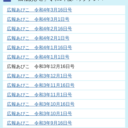
広報あびこ 令和4年3月16日号
広報あびこ 令和4年3月1日号
広報あびこ 令和4年2月16日号
広報あびこ 令和4年2月1日号
広報あびこ 令和4年1月16日号
広報あびこ 令和4年1月1日号
広報あびこ 令和3年12月16日号
広報あびこ 令和3年12月1日号
広報あびこ 令和3年11月16日号
広報あびこ 令和3年11月1日号
広報あびこ 令和3年10月16日号
広報あびこ 令和3年10月1日号
広報あびこ 令和3年9月16日号