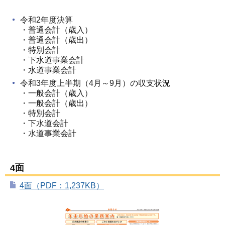
令和2年度決算
・普通会計（歳入）
・普通会計（歳出）
・特別会計
・下水道事業会計
・水道事業会計
令和3年度上半期（4月～9月）の収支状況
・一般会計（歳入）
・一般会計（歳出）
・特別会計
・下水道会計
・水道事業会計
4面
4面（PDF：1,237KB）