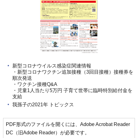
新型コロナウイルス感染症関連情報
・新型コロナワクチン追加接種（3回目接種）接種券を
順次発送
・ワクチン接種Q&A
・児童1人当たり5万円 子育て世帯に臨時特別給付金を
支給
我孫子の2021年 トピックス
PDF形式のファイルを開くには、Adobe Acrobat Reader
DC（旧Adobe Reader）が必要です。