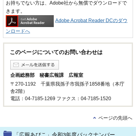
お持ちでない方は、Adobe社から無償でダウンロードで
きます。
Adobe Acrobat Reader DCのダウ
ンロードへ
このページについてのお問い合わせは
企画総務部 秘書広報課 広報室
〒270-1192 千葉県我孫子市我孫子1858番地（本庁
舎2階）
電話：04-7185-1269 ファクス：04-7185-1520
ページの先頭へ
「広報あびこ」令和3年度バックナンバー