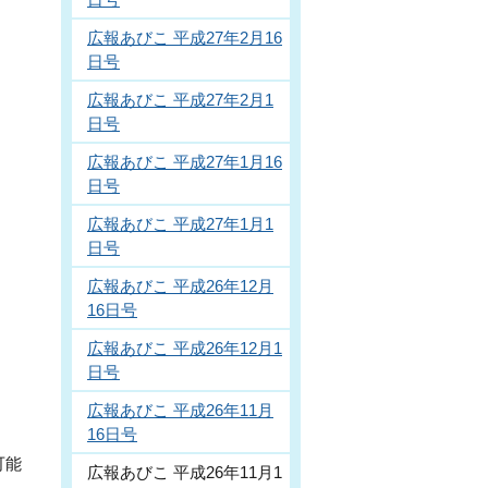
広報あびこ 平成27年2月16
日号
広報あびこ 平成27年2月1
日号
広報あびこ 平成27年1月16
日号
広報あびこ 平成27年1月1
日号
広報あびこ 平成26年12月
16日号
広報あびこ 平成26年12月1
日号
広報あびこ 平成26年11月
16日号
可能
広報あびこ 平成26年11月1