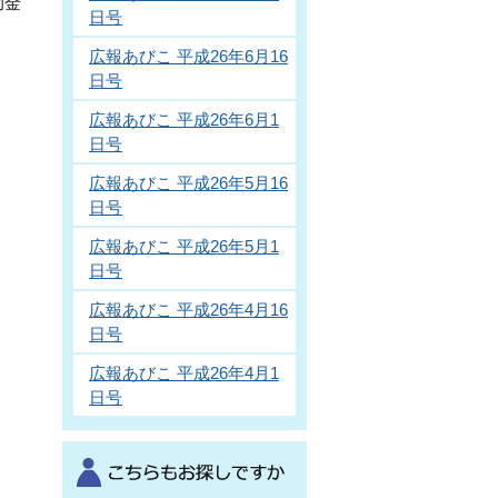
助金
日号
広報あびこ 平成26年6月16
日号
広報あびこ 平成26年6月1
日号
広報あびこ 平成26年5月16
日号
広報あびこ 平成26年5月1
日号
広報あびこ 平成26年4月16
日号
広報あびこ 平成26年4月1
日号