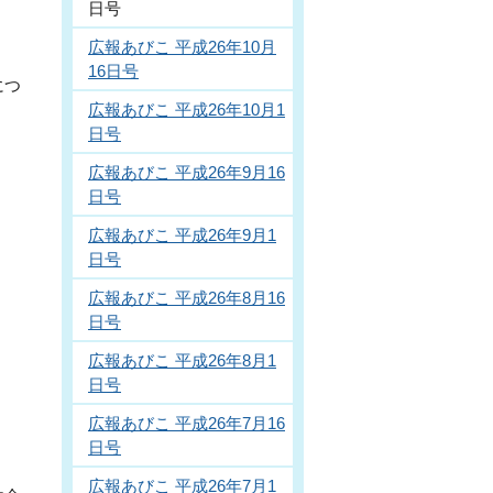
日号
広報あびこ 平成26年10月
16日号
につ
広報あびこ 平成26年10月1
日号
広報あびこ 平成26年9月16
日号
広報あびこ 平成26年9月1
日号
広報あびこ 平成26年8月16
日号
広報あびこ 平成26年8月1
日号
広報あびこ 平成26年7月16
日号
広報あびこ 平成26年7月1