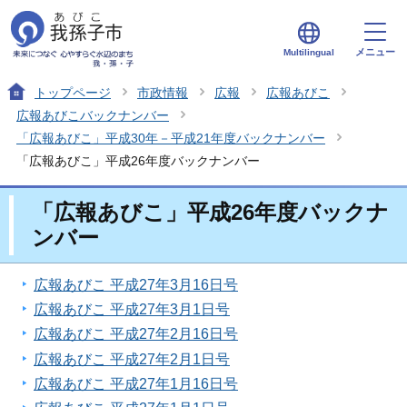
メニュー
Multilingual
トップページ
市政情報
広報
広報あびこ
広報あびこバックナンバー
「広報あびこ」平成30年－平成21年度バックナンバー
「広報あびこ」平成26年度バックナンバー
「広報あびこ」平成26年度バックナ
ンバー
広報あびこ 平成27年3月16日号
広報あびこ 平成27年3月1日号
広報あびこ 平成27年2月16日号
広報あびこ 平成27年2月1日号
広報あびこ 平成27年1月16日号