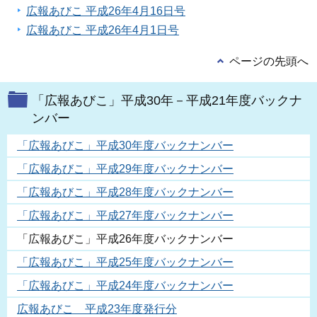
広報あびこ 平成26年4月16日号
広報あびこ 平成26年4月1日号
ページの先頭へ
「広報あびこ」平成30年－平成21年度バックナ
ンバー
「広報あびこ」平成30年度バックナンバー
「広報あびこ」平成29年度バックナンバー
「広報あびこ」平成28年度バックナンバー
「広報あびこ」平成27年度バックナンバー
「広報あびこ」平成26年度バックナンバー
「広報あびこ」平成25年度バックナンバー
「広報あびこ」平成24年度バックナンバー
広報あびこ 平成23年度発行分