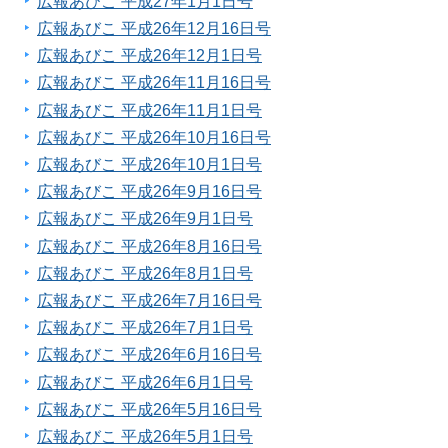
広報あびこ 平成27年1月1日号
広報あびこ 平成26年12月16日号
広報あびこ 平成26年12月1日号
広報あびこ 平成26年11月16日号
広報あびこ 平成26年11月1日号
広報あびこ 平成26年10月16日号
広報あびこ 平成26年10月1日号
広報あびこ 平成26年9月16日号
広報あびこ 平成26年9月1日号
広報あびこ 平成26年8月16日号
広報あびこ 平成26年8月1日号
広報あびこ 平成26年7月16日号
広報あびこ 平成26年7月1日号
広報あびこ 平成26年6月16日号
広報あびこ 平成26年6月1日号
広報あびこ 平成26年5月16日号
広報あびこ 平成26年5月1日号