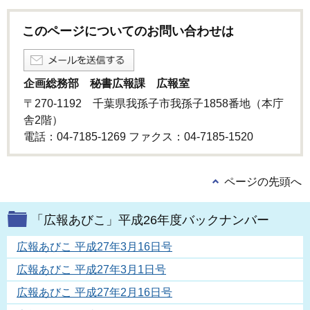
このページについてのお問い合わせは
企画総務部 秘書広報課 広報室
〒270-1192 千葉県我孫子市我孫子1858番地（本庁
舎2階）
電話：04-7185-1269 ファクス：04-7185-1520
ページの先頭へ
「広報あびこ」平成26年度バックナンバー
広報あびこ 平成27年3月16日号
広報あびこ 平成27年3月1日号
広報あびこ 平成27年2月16日号