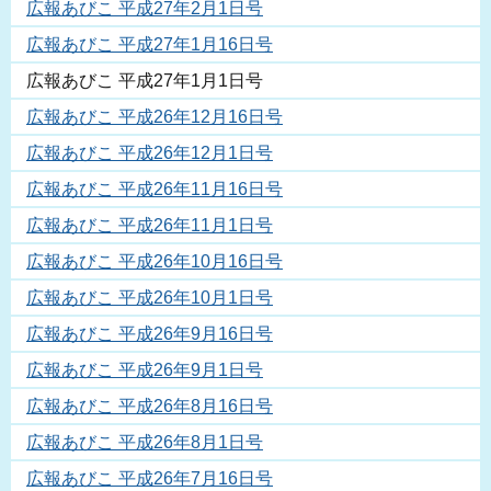
広報あびこ 平成27年2月1日号
広報あびこ 平成27年1月16日号
広報あびこ 平成27年1月1日号
広報あびこ 平成26年12月16日号
広報あびこ 平成26年12月1日号
広報あびこ 平成26年11月16日号
広報あびこ 平成26年11月1日号
広報あびこ 平成26年10月16日号
広報あびこ 平成26年10月1日号
広報あびこ 平成26年9月16日号
広報あびこ 平成26年9月1日号
広報あびこ 平成26年8月16日号
広報あびこ 平成26年8月1日号
広報あびこ 平成26年7月16日号