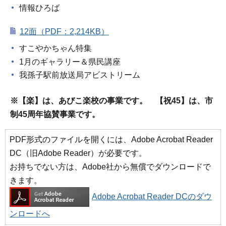
情報ひろば
12面（PDF：2,214KB）
すこやかちゃん特集
1月のギャラリー＆県民講座
我孫子駅前放送局アビストリーム
※【楽】は、あびこ楽校の事業です。 【祝45】は、市
制45周年協賛事業です。
PDF形式のファイルを開くには、Adobe Acrobat Reader
DC（旧Adobe Reader）が必要です。
お持ちでない方は、Adobe社から無償でダウンロードで
きます。
Adobe Acrobat Reader DCのダウ
ンロードへ