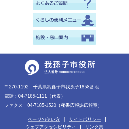
〒270-1192 千葉県我孫子市我孫子1858番地
電話：04-7185-1111（代表）
ファクス：04-7185-1520（秘書広報課広報室）
ページの使い方
サイトポリシー
ウェブアクセシビリティ
リンク集