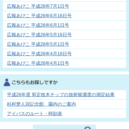
広報あびこ 平成26年7月1日号
広報あびこ 平成26年6月16日号
広報あびこ 平成26年6月1日号
広報あびこ 平成26年5月16日号
広報あびこ 平成26年5月1日号
広報あびこ 平成26年4月16日号
広報あびこ 平成26年4月1日号
平成26年度 剪定枝木チップの放射能濃度の測定結果
杉村楚人冠記念館 園内のご案内
アイバスのルート・時刻表