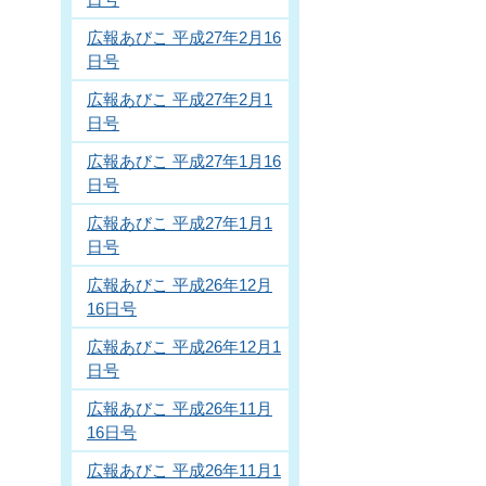
広報あびこ 平成27年2月16
日号
広報あびこ 平成27年2月1
日号
広報あびこ 平成27年1月16
日号
広報あびこ 平成27年1月1
日号
広報あびこ 平成26年12月
16日号
広報あびこ 平成26年12月1
日号
広報あびこ 平成26年11月
16日号
広報あびこ 平成26年11月1