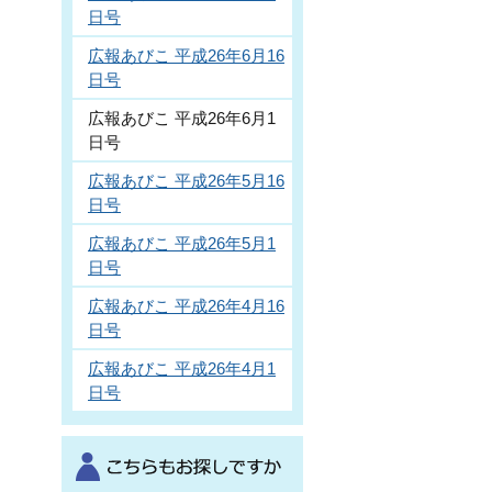
日号
広報あびこ 平成26年6月16
日号
広報あびこ 平成26年6月1
日号
広報あびこ 平成26年5月16
日号
広報あびこ 平成26年5月1
日号
広報あびこ 平成26年4月16
日号
広報あびこ 平成26年4月1
日号