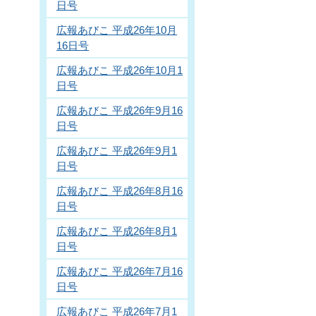
日号
広報あびこ 平成26年10月
16日号
広報あびこ 平成26年10月1
日号
広報あびこ 平成26年9月16
日号
広報あびこ 平成26年9月1
日号
広報あびこ 平成26年8月16
日号
広報あびこ 平成26年8月1
日号
広報あびこ 平成26年7月16
日号
広報あびこ 平成26年7月1