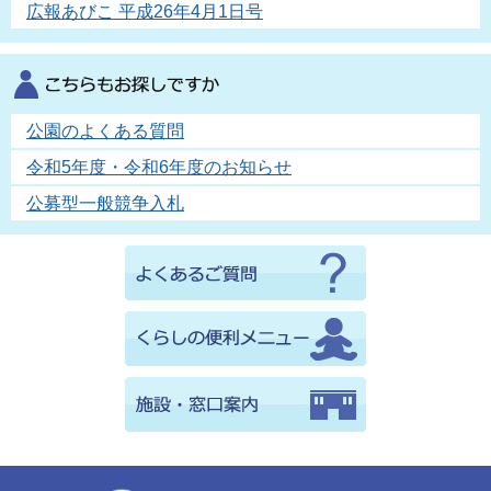
広報あびこ 平成26年4月1日号
公園のよくある質問
令和5年度・令和6年度のお知らせ
公募型一般競争入札