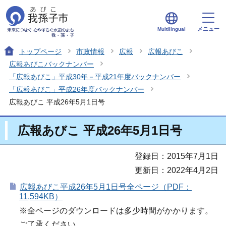
メニュー
Multilingual
トップページ
市政情報
広報
広報あびこ
広報あびこバックナンバー
「広報あびこ」平成30年－平成21年度バックナンバー
「広報あびこ」平成26年度バックナンバー
広報あびこ 平成26年5月1日号
広報あびこ 平成26年5月1日号
登録日：2015年7月1日
更新日：2022年4月2日
広報あびこ平成26年5月1日号全ページ（PDF：
11,594KB）
※全ページのダウンロードは多少時間がかかります。
ご了承ください。