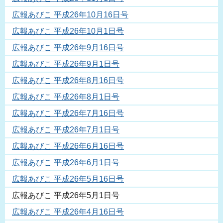
広報あびこ 平成26年10月16日号
広報あびこ 平成26年10月1日号
広報あびこ 平成26年9月16日号
広報あびこ 平成26年9月1日号
広報あびこ 平成26年8月16日号
広報あびこ 平成26年8月1日号
広報あびこ 平成26年7月16日号
広報あびこ 平成26年7月1日号
広報あびこ 平成26年6月16日号
広報あびこ 平成26年6月1日号
広報あびこ 平成26年5月16日号
広報あびこ 平成26年5月1日号
広報あびこ 平成26年4月16日号