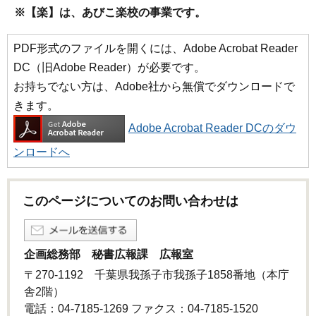
※【楽】は、あびこ楽校の事業です。
PDF形式のファイルを開くには、Adobe Acrobat Reader
DC（旧Adobe Reader）が必要です。
お持ちでない方は、Adobe社から無償でダウンロードで
きます。
Adobe Acrobat Reader DCのダウ
ンロードへ
このページについてのお問い合わせは
企画総務部 秘書広報課 広報室
〒270-1192 千葉県我孫子市我孫子1858番地（本庁
舎2階）
電話：04-7185-1269 ファクス：04-7185-1520