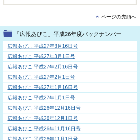
ページの先頭へ
「広報あびこ」平成26年度バックナンバー
広報あびこ 平成27年3月16日号
広報あびこ 平成27年3月1日号
広報あびこ 平成27年2月16日号
広報あびこ 平成27年2月1日号
広報あびこ 平成27年1月16日号
広報あびこ 平成27年1月1日号
広報あびこ 平成26年12月16日号
広報あびこ 平成26年12月1日号
広報あびこ 平成26年11月16日号
広報あびこ 平成26年11月1日号