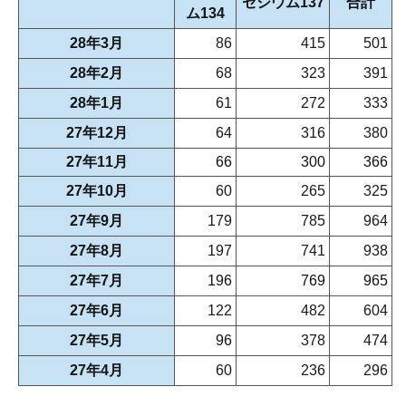
セシウム137
合計
ム134
28年3月
86
415
501
28年2月
68
323
391
28年1月
61
272
333
27年12月
64
316
380
27年11月
66
300
366
27年10月
60
265
325
27年9月
179
785
964
27年8月
197
741
938
27年7月
196
769
965
27年6月
122
482
604
27年5月
96
378
474
27年4月
60
236
296