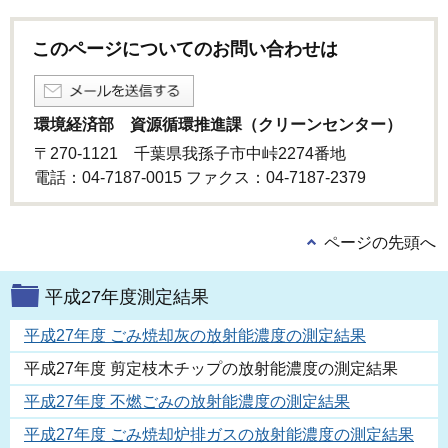
このページについてのお問い合わせは
環境経済部 資源循環推進課（クリーンセンター）
〒270-1121 千葉県我孫子市中峠2274番地
電話：04-7187-0015 ファクス：04-7187-2379
ページの先頭へ
平成27年度測定結果
平成27年度 ごみ焼却灰の放射能濃度の測定結果
平成27年度 剪定枝木チップの放射能濃度の測定結果
平成27年度 不燃ごみの放射能濃度の測定結果
平成27年度 ごみ焼却炉排ガスの放射能濃度の測定結果