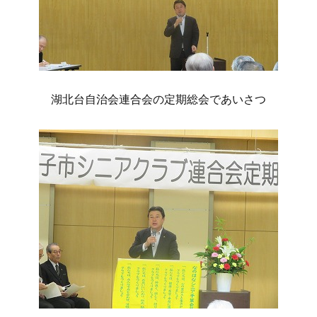
湖北台自治会連合会の定期総会であいさつ