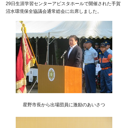
29日生涯学習センターアビスタホールで開催された手賀
沼水環境保全協議会通常総会に出席しました。
星野市長から出場団員に激励のあいさつ