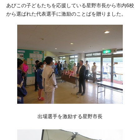
あびこの子どもたちを応援している星野市長から市内6校
から選ばれた代表選手に激励のことばを贈りました。
出場選手を激励する星野市長