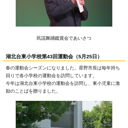
民謡舞踊鑑賞会であいさつ
湖北台東小学校第43回運動会（5月25日）
春の運動会シーズンになりました。星野市長は毎年持ち
回りで各小学校の運動会を訪問しています。
今年は湖北台東小学校の運動会を訪問し、東小児童に激
励のことばを贈りました。