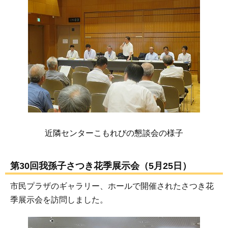
近隣センターこもれびの懇談会の様子
第30回我孫子さつき花季展示会（5月25日）
市民プラザのギャラリー、ホールで開催されたさつき花
季展示会を訪問しました。