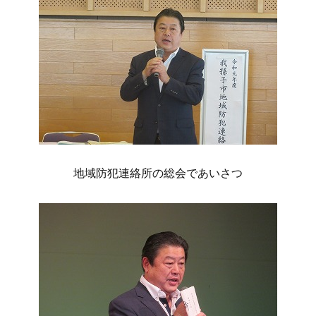
地域防犯連絡所の総会であいさつ