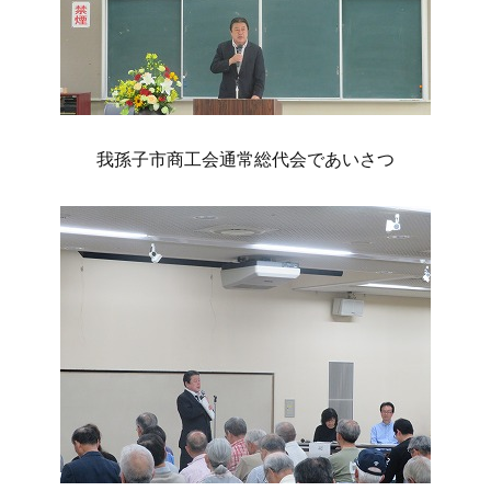
我孫子市商工会通常総代会であいさつ