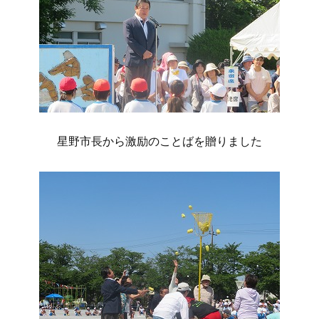
星野市長から激励のことばを贈りました