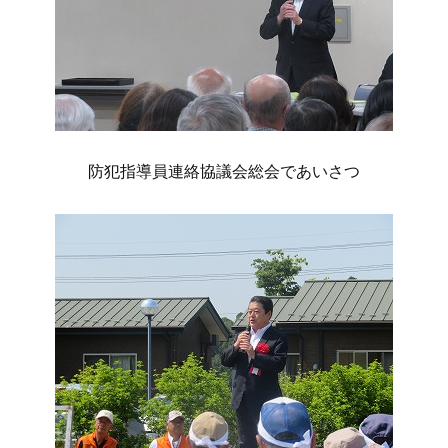
防犯指導員連絡協議会総会であいさつ