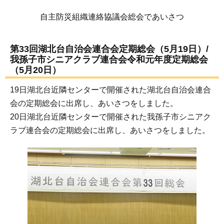
自主防災組織連絡協議会総会であいさつ
第33回湖北台自治会連合会定期総会（5月19日）/
我孫子市シニアクラブ連合会令和元年度定期総会
（5月20日）
19日湖北台近隣センターで開催された湖北台自治会連合
会の定期総会に出席し、あいさつをしました。
20日湖北台近隣センターで開催された我孫子市シニアク
ラブ連合会の定期総会に出席し、あいさつをしました。