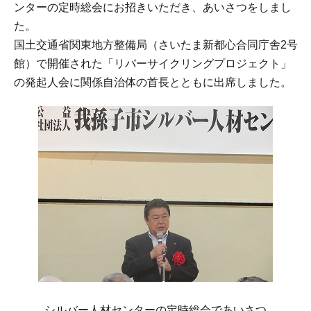
ンターの定時総会にお招きいただき、あいさつをしまし
た。
国土交通省関東地方整備局（さいたま新都心合同庁舎2号
館）で開催された「リバーサイクリングプロジェクト」
の発起人会に関係自治体の首長とともに出席しました。
シルバー人材センターの定時総会であいさつ