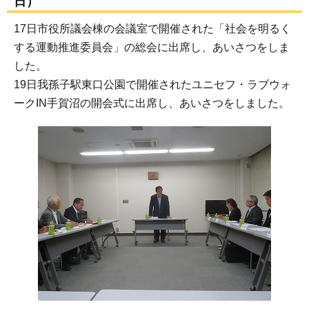
日）
17日市役所議会棟の会議室で開催された「社会を明るく
する運動推進委員会」の総会に出席し、あいさつをしま
した。
19日我孫子駅東口公園で開催されたユニセフ・ラブウォ
ークIN手賀沼の開会式に出席し、あいさつをしました。