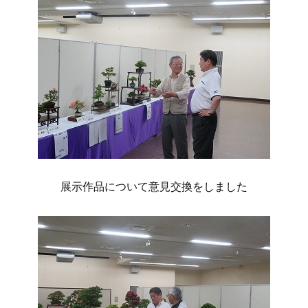
展示作品について意見交換をしました