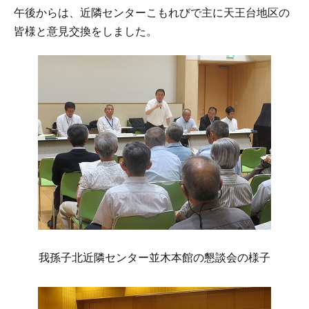
午後からは、近隣センターこもれびで主に天王台地区の
皆様と意見交換をしました。
我孫子北近隣センター並木本館の懇談会の様子