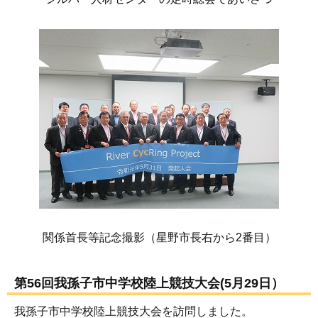
関係首長等記念撮影（星野市長右から2番目）
第56回我孫子市中学校陸上競技大会(5月29日）
我孫子市中学校陸上競技大会を訪問しました。