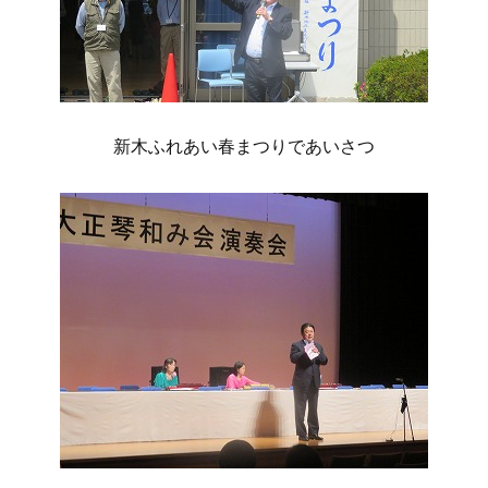
新木ふれあい春まつりであいさつ