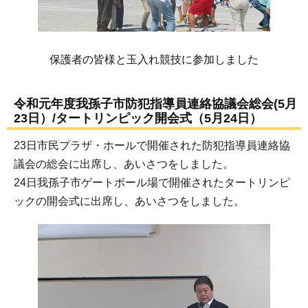
保護者の皆様と玉入れ競技に参加しました
令和元年度我孫子市防犯指導員連絡協議会総会(5月
23日）/タートリンピック開会式（5月24日）
23日市民プラザ・ホールで開催された防犯指導員連絡協
議会の総会に出席し、あいさつをしました。
24日我孫子市ゲートボール場で開催されたタートリンピ
ックの開会式に出席し、あいさつをしました。