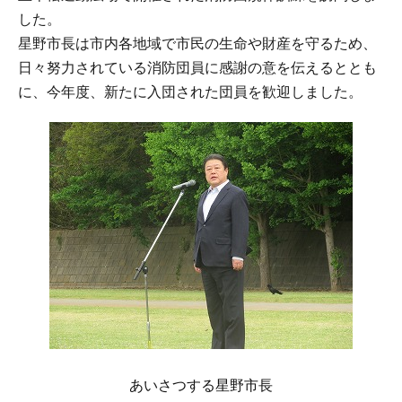
した。
星野市長は市内各地域で市民の生命や財産を守るため、
日々努力されている消防団員に感謝の意を伝えるととも
に、今年度、新たに入団された団員を歓迎しました。
あいさつする星野市長