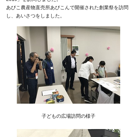
あびこ農産物直売所あびこんで開催された創業祭を訪問
し、あいさつをしました。
子どもの広場訪問の様子