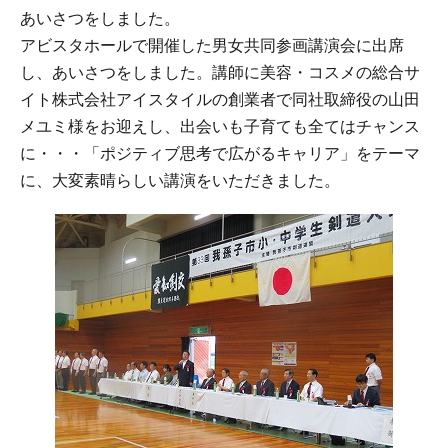
あいさつをしました。
アビスタホールで開催した男女共同参画講演会に出席
し、あいさつをしました。講師に美容・コスメの総合サ
イト株式会社アイスタイルの創業者で同社取締役の山田
メユミ様をお迎えし、出会いも子育ても全てはチャンス
に・・・「ポジティブ思考で広がるキャリア」をテーマ
に、大変素晴らしい講演をいただきました。