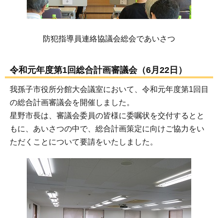
防犯指導員連絡協議会総会であいさつ
令和元年度第1回総合計画審議会（6月22日）
我孫子市役所分館大会議室において、令和元年度第1回目
の総合計画審議会を開催しました。
星野市長は、審議会委員の皆様に委嘱状を交付するとと
もに、あいさつの中で、総合計画策定に向けご協力をい
ただくことについて要請をいたしました。