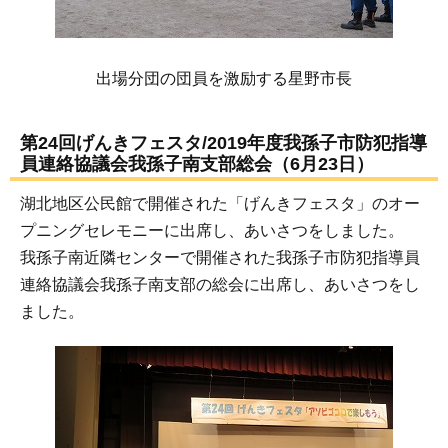
出場分団の団員を激励する星野市長
第24回げんきフェスタ/2019年度我孫子市防犯指導
員連絡協議会我孫子南支部総会（6月23日）
湖北地区公民館で開催された「げんきフェスタ」のオー
プニングセレモニーに出席し、あいさつをしました。
我孫子南近隣センターで開催された我孫子市防犯指導員
連絡協議会我孫子南支部の総会に出席し、あいさつをし
ました。