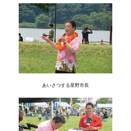
あいさつする星野市長