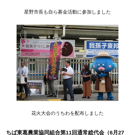
星野市長も自ら募金活動に参加しました
花火大会のうちわを配布しました
ちば東葛農業協同組合第11回通常総代会（6月27