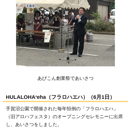
あびこん創業祭であいさつ
HULALOHA‘eha（フラロハエハ）（6月1日）
手賀沼公園で開催された毎年恒例の「フラロハエハ」
（旧アロハフェスタ）のオープニングセレモニーに出席
し、あいさつをしました。