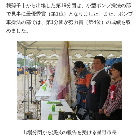
我孫子市から出場した第19分団は、小型ポンプ操法の部
で見事に最優秀賞（第1位）となりました。また、ポンプ
車操法の部では、第1分団が努力賞（第4位）の成績を収
めました。
出場分団から演技の報告を受ける星野市長