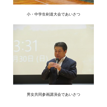
小・中学生剣道大会であいさつ
男女共同参画講演会であいさつ