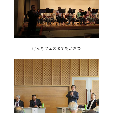
げんきフェスタであいさつ