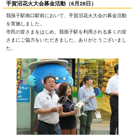
手賀沼花火大会募金活動（6月28日）
我孫子駅南口駅前において、手賀沼花火大会の募金活動
を実施しました。
市民の皆さまをはじめ、我孫子駅を利用される多くの皆
さまにご協力をいただきました。ありがとうございまし
た。