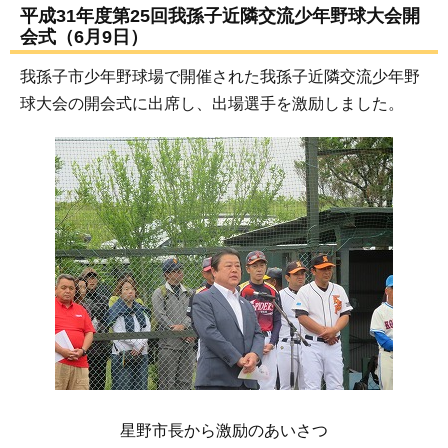
平成31年度第25回我孫子近隣交流少年野球大会開
会式（6月9日）
我孫子市少年野球場で開催された我孫子近隣交流少年野
球大会の開会式に出席し、出場選手を激励しました。
星野市長から激励のあいさつ