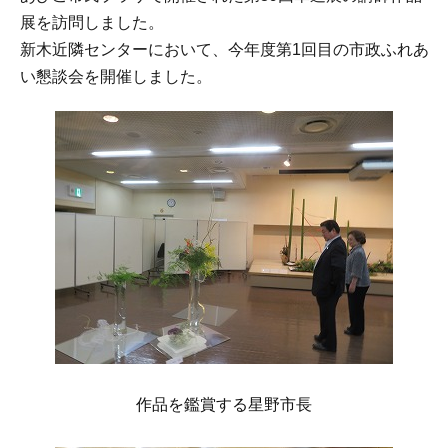
展を訪問しました。
新木近隣センターにおいて、今年度第1回目の市政ふれあ
い懇談会を開催しました。
作品を鑑賞する星野市長