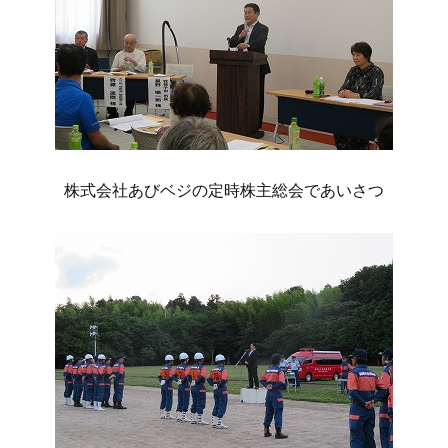
株式会社あびベジの定時株主総会であいさつ