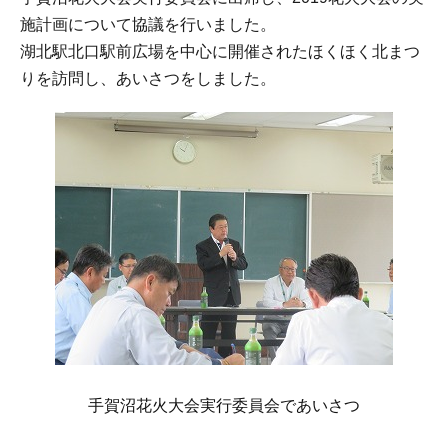
施計画について協議を行いました。
湖北駅北口駅前広場を中心に開催されたほくほく北まつ
りを訪問し、あいさつをしました。
手賀沼花火大会実行委員会であいさつ