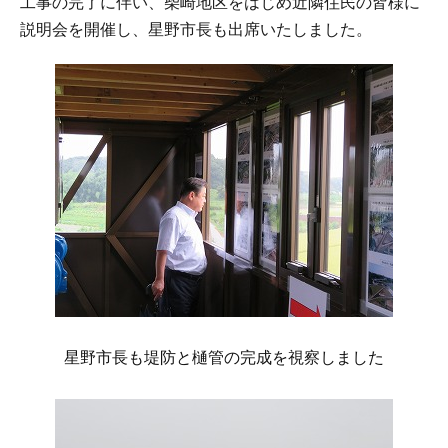
工事の完了に伴い、柴崎地区をはじめ近隣住民の皆様に
説明会を開催し、星野市長も出席いたしました。
星野市長も堤防と樋管の完成を視察しました