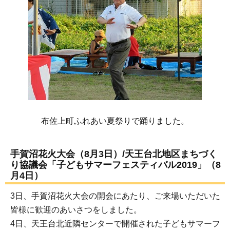
布佐上町ふれあい夏祭りで踊りました。
手賀沼花火大会（8月3日）/天王台北地区まちづく
り協議会「子どもサマーフェスティバル2019」（8
月4日）
3日、手賀沼花火大会の開会にあたり、ご来場いただいた
皆様に歓迎のあいさつをしました。
4日、天王台北近隣センターで開催された子どもサマーフ