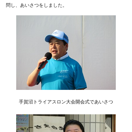
問し、あいさつをしました。
手賀沼トライアスロン大会開会式であいさつ