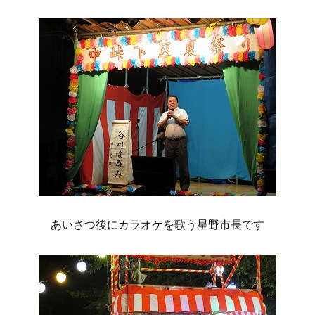
あいさつ後にカラオケを歌う星野市長です