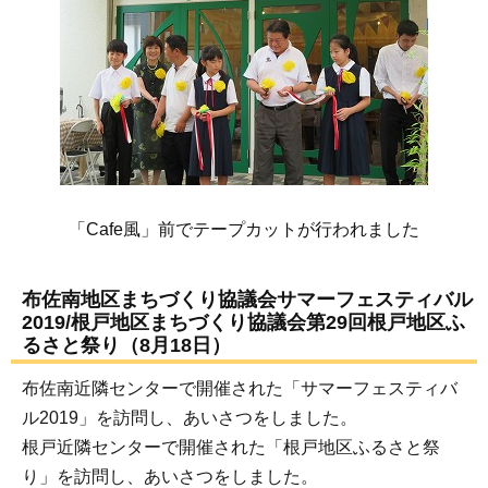
「Cafe風」前でテープカットが行われました
布佐南地区まちづくり協議会サマーフェスティバル
2019/根戸地区まちづくり協議会第29回根戸地区ふ
るさと祭り（8月18日）
布佐南近隣センターで開催された「サマーフェスティバ
ル2019」を訪問し、あいさつをしました。
根戸近隣センターで開催された「根戸地区ふるさと祭
り」を訪問し、あいさつをしました。