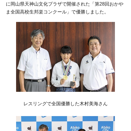
に岡山県天神山文化プラザで開催された「第28回おかや
ま全国高校生邦楽コンクール」で優勝しました。
レスリングで全国優勝した木村美海さん