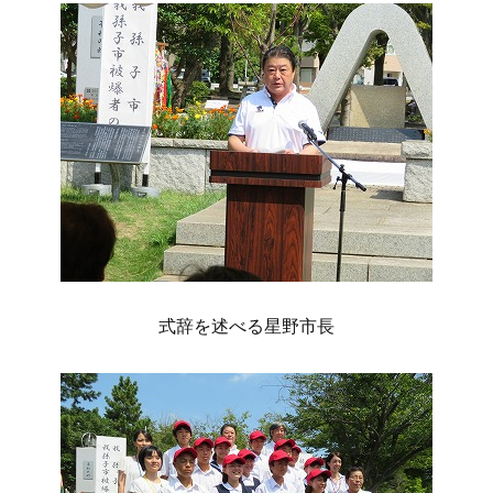
式辞を述べる星野市長