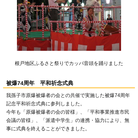
根戸地区ふるさと祭りでカッパ音頭を踊りました
被爆74周年 平和祈念式典
我孫子市原爆被爆者の会との共催で実施した被爆74周年
記念平和祈念式典に参列しました。
今年も「原爆被爆者の会の皆様」、「平和事業推進市民
会議の皆様」、「派遣中学生」の連携・協力により、無
事に式典を終えることができました。