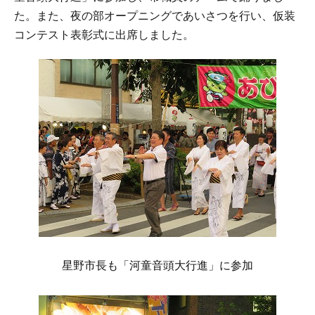
た。また、夜の部オープニングであいさつを行い、仮装
コンテスト表彰式に出席しました。
星野市長も「河童音頭大行進」に参加