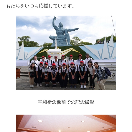
もたちをいつも応援しています。
平和祈念像前での記念撮影