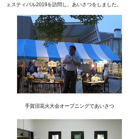
ェスティバル2019を訪問し、あいさつをしました。
手賀沼花火大会オープニングであいさつ