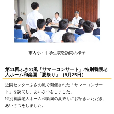
市内小・中学生表敬訪問の様子
第11回ふさの風「サマーコンサート」/特別養護老
人ホーム和楽園「夏祭り」（8月25日）
近隣センターふさの風で開催された「サマーコンサー
ト」を訪問し、あいさつをしました。
特別養護老人ホーム和楽園の夏祭りにお招きいただき、
あいさつをしました。