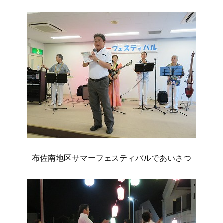
布佐南地区サマーフェスティバルであいさつ