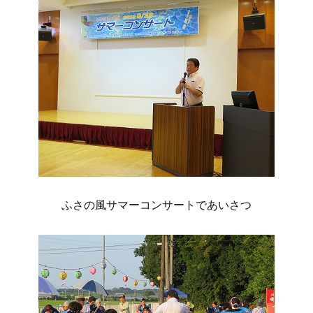
ふさの風サマーコンサートであいさつ