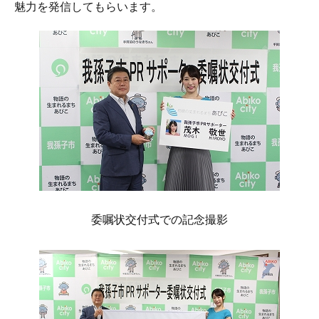
魅力を発信してもらいます。
委嘱状交付式での記念撮影