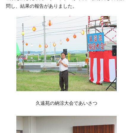
問し、結果の報告がありました。
久遠苑の納涼大会であいさつ