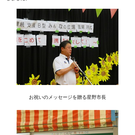
お祝いのメッセージを贈る星野市長