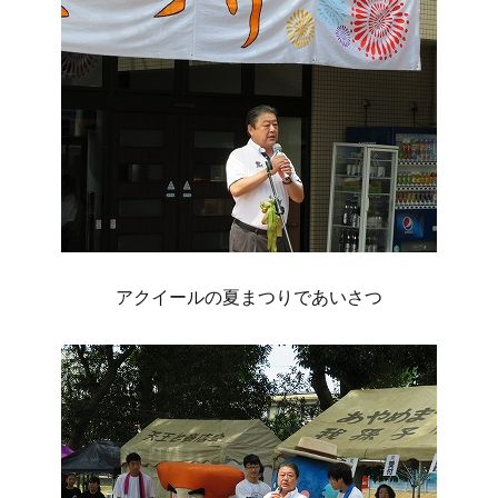
アクイールの夏まつりであいさつ