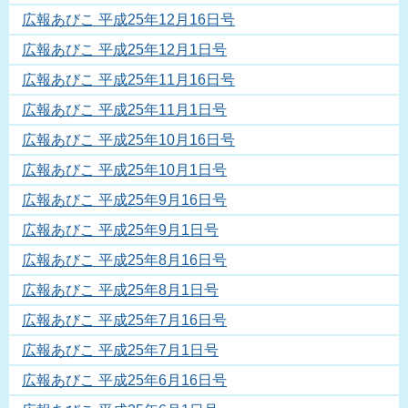
広報あびこ 平成25年12月16日号
広報あびこ 平成25年12月1日号
広報あびこ 平成25年11月16日号
広報あびこ 平成25年11月1日号
広報あびこ 平成25年10月16日号
広報あびこ 平成25年10月1日号
広報あびこ 平成25年9月16日号
広報あびこ 平成25年9月1日号
広報あびこ 平成25年8月16日号
広報あびこ 平成25年8月1日号
広報あびこ 平成25年7月16日号
広報あびこ 平成25年7月1日号
広報あびこ 平成25年6月16日号