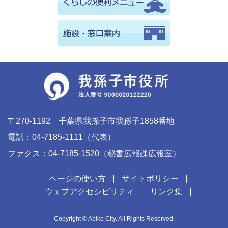
〒270-1192 千葉県我孫子市我孫子1858番地
電話：04-7185-1111（代表）
ファクス：04-7185-1520（秘書広報課広報室）
ページの使い方
サイトポリシー
ウェブアクセシビリティ
リンク集
Copyright © Abiko City. All Rights Reserved.