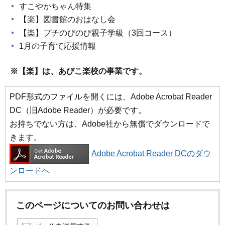
すこやかちゃん特集
【楽】図書館のおはなし会
【楽】プチのびのび親子学級（3回コース）
1月の子育て応援情報
※【楽】は、あびこ楽校の事業です。
PDF形式のファイルを開くには、Adobe Acrobat Reader
DC（旧Adobe Reader）が必要です。
お持ちでない方は、Adobe社から無償でダウンロードで
きます。
Adobe Acrobat Reader DCのダウ
ンロードへ
このページについてのお問い合わせは