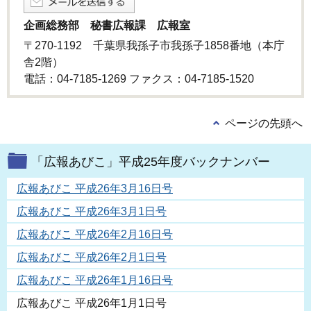
企画総務部 秘書広報課 広報室
〒270-1192 千葉県我孫子市我孫子1858番地（本庁
舎2階）
電話：04-7185-1269 ファクス：04-7185-1520
ページの先頭へ
「広報あびこ」平成25年度バックナンバー
広報あびこ 平成26年3月16日号
広報あびこ 平成26年3月1日号
広報あびこ 平成26年2月16日号
広報あびこ 平成26年2月1日号
広報あびこ 平成26年1月16日号
広報あびこ 平成26年1月1日号