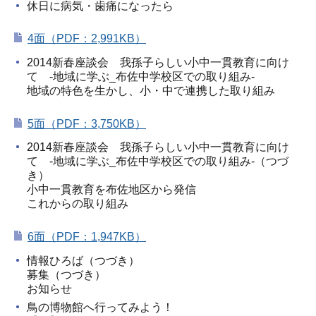
休日に病気・歯痛になったら
4面（PDF：2,991KB）
2014新春座談会 我孫子らしい小中一貫教育に向け
て -地域に学ぶ_布佐中学校区での取り組み-
地域の特色を生かし、小・中で連携した取り組み
5面（PDF：3,750KB）
2014新春座談会 我孫子らしい小中一貫教育に向け
て -地域に学ぶ_布佐中学校区での取り組み-（つづ
き）
小中一貫教育を布佐地区から発信
これからの取り組み
6面（PDF：1,947KB）
情報ひろば（つづき）
募集（つづき）
お知らせ
鳥の博物館へ行ってみよう！