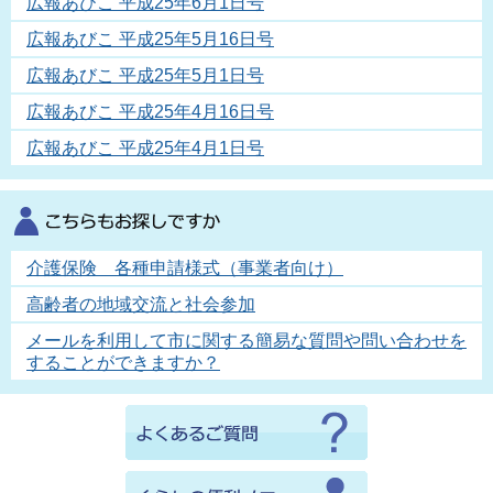
広報あびこ 平成25年6月1日号
広報あびこ 平成25年5月16日号
広報あびこ 平成25年5月1日号
広報あびこ 平成25年4月16日号
広報あびこ 平成25年4月1日号
介護保険 各種申請様式（事業者向け）
高齢者の地域交流と社会参加
メールを利用して市に関する簡易な質問や問い合わせを
することができますか？