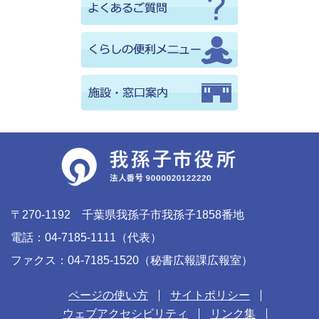
〒270-1192 千葉県我孫子市我孫子1858番地
電話：04-7185-1111（代表）
ファクス：04-7185-1520（秘書広報課広報室）
ページの使い方
サイトポリシー
ウェブアクセシビリティ
リンク集