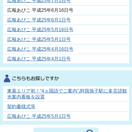
広報あびこ 平成25年7月1日号
広報あびこ 平成25年6月16日号
広報あびこ 平成25年6月1日号
広報あびこ 平成25年5月16日号
広報あびこ 平成25年5月1日号
広報あびこ 平成25年4月16日号
広報あびこ 平成25年4月1日号
東葛エリア初！“4ヵ国語でご案内”JR我孫子駅に多言語観
光案内看板を設置
契約書様式等
広報あびこ 平成25年5月1日号