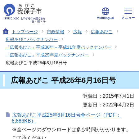
メニュー
Multilingual
トップページ
市政情報
広報
広報あびこ
広報あびこバックナンバー
「広報あびこ」平成30年－平成21年度バックナンバー
「広報あびこ」平成25年度バックナンバー
広報あびこ 平成25年6月16日号
広報あびこ 平成25年6月16日号
登録日：2015年7月1日
更新日：2022年4月2日
広報あびこ平成25年6月16日号全ページ（PDF：
8,886KB）
※全ページのダウンロードは多少時間がかかります。
ご了承ください。