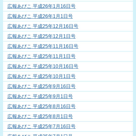
広報あびこ 平成26年1月16日号
広報あびこ 平成26年1月1日号
広報あびこ 平成25年12月16日号
広報あびこ 平成25年12月1日号
広報あびこ 平成25年11月16日号
広報あびこ 平成25年11月1日号
広報あびこ 平成25年10月16日号
広報あびこ 平成25年10月1日号
広報あびこ 平成25年9月16日号
広報あびこ 平成25年9月1日号
広報あびこ 平成25年8月16日号
広報あびこ 平成25年8月1日号
広報あびこ 平成25年7月16日号