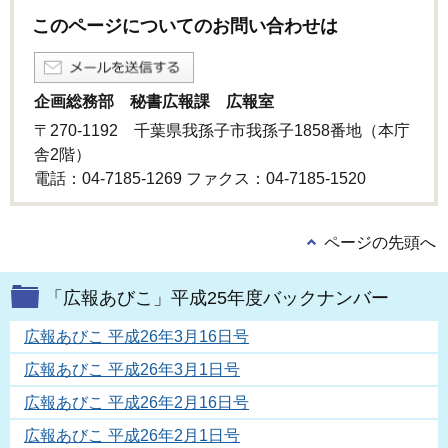
このページについてのお問い合わせは
企画総務部 秘書広報課 広報室
〒270-1192 千葉県我孫子市我孫子1858番地（本庁
舎2階）
電話：04-7185-1269 ファクス：04-7185-1520
ページの先頭へ
「広報あびこ」平成25年度バックナンバー
広報あびこ 平成26年3月16日号
広報あびこ 平成26年3月1日号
広報あびこ 平成26年2月16日号
広報あびこ 平成26年2月1日号