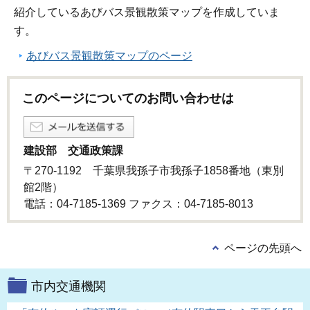
紹介しているあびバス景観散策マップを作成していま
す。
あびバス景観散策マップのページ
このページについてのお問い合わせは
建設部 交通政策課
〒270-1192 千葉県我孫子市我孫子1858番地（東別
館2階）
電話：04-7185-1369 ファクス：04-7185-8013
ページの先頭へ
市内交通機関