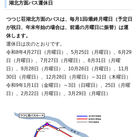
湖北方面バス運休日
つつじ荘湖北方面のバスは、毎月1回/最終月曜日（予定日
が祝日、年末年始の場合は、前週の月曜日に振替）は運
休します。
運休日は次のとおりです。
令和8年4月27日（月曜日）、5月25日（月曜日）、6月29
日（月曜日）、7月27日（月曜日）、8月31日（月曜
日）、9月28日（月曜日）、10月26日（月曜日）、11月
30日（月曜日）、12月28日（月曜日）～31日（木曜日）
令和9年1月1日（金曜日）～3日（日曜日）、25日（月曜
日）、2月22日（月曜日）、3月29日（月曜日）