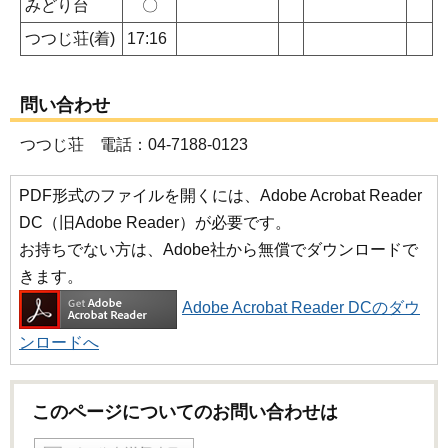
みどり台
〇
つつじ荘(着)
17:16
問い合わせ
つつじ荘 電話：04-7188-0123
PDF形式のファイルを開くには、Adobe Acrobat Reader
DC（旧Adobe Reader）が必要です。
お持ちでない方は、Adobe社から無償でダウンロードで
きます。
Adobe Acrobat Reader DCのダウ
ンロードへ
このページについてのお問い合わせは