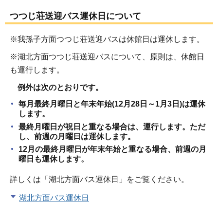
つつじ荘送迎バス運休日について
※我孫子方面つつじ荘送迎バスは休館日は運休します。
※湖北方面つつじ荘送迎バスについて、原則は、休館日
も運行します。
例外は次のとおりです。
毎月最終月曜日と年末年始(12月28日～1月3日)は運休
します。
最終月曜日が祝日と重なる場合は、運行します。ただ
し、前週の月曜日は運休します。
12月の最終月曜日が年末年始と重なる場合、前週の月
曜日も運休します。
詳しくは「湖北方面バス運休日」をご覧ください。
湖北方面バス運休日