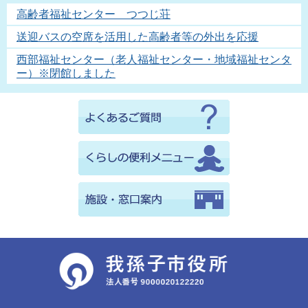
高齢者福祉センター つつじ荘
送迎バスの空席を活用した高齢者等の外出を応援
西部福祉センター（老人福祉センター・地域福祉センタ
ー）※閉館しました