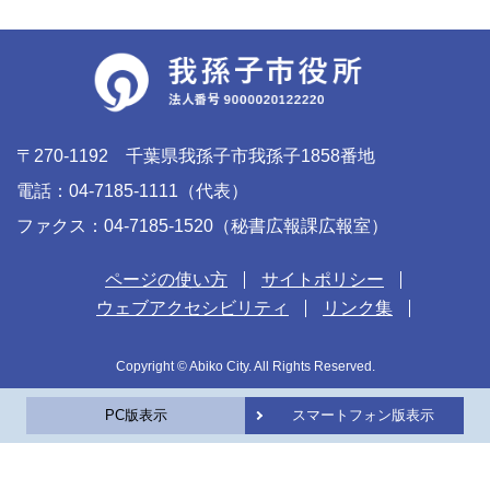
〒270-1192 千葉県我孫子市我孫子1858番地
電話：04-7185-1111（代表）
ファクス：04-7185-1520（秘書広報課広報室）
ページの使い方
サイトポリシー
ウェブアクセシビリティ
リンク集
Copyright © Abiko City. All Rights Reserved.
PC版表示
スマートフォン版表示