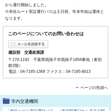
から運行開始しました。
※布佐ルート実証運行バスは土日祝、年末年始は運休と
なります。
このページについてのお問い合わせは
建設部 交通政策課
〒270-1192 千葉県我孫子市我孫子1858番地（東別
館2階）
電話：04-7185-1369 ファクス：04-7185-8013
ページの先頭へ
市内交通機関
「布佐ルート実証運行バス」（布佐駅東口から天王台駅