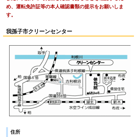
め、運転免許証等の本人確認書類の提示をお願いしま
す。
我孫子市クリーンセンター
住所