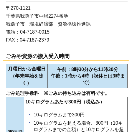
〒270-1121
千葉県我孫子市中峠2274番地
我孫子市 環境経済部 資源循環推進課
電話：04-7187-0015
FAX：04-7187-2379
ごみや資源の搬入受入時間
月曜日から金曜日
午前：8時30分から11時30分
（年末年始を除
午後：1時から4時（祝休日は3時ま
で）
く）
ごみ処理手数料 ※ごみの持ち込みは有料です。
10キログラムあたり300円（税込み）
10キログラムまで300円
10キログラムを超える場合、300円（10キ
ログラムまでの金額）と10キログラムを超