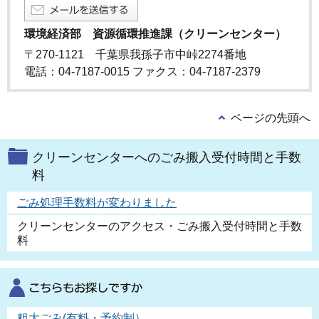
環境経済部 資源循環推進課（クリーンセンター）
〒270-1121 千葉県我孫子市中峠2274番地
電話：04-7187-0015 ファクス：04-7187-2379
ページの先頭へ
クリーンセンターへのごみ搬入受付時間と手数
料
ごみ処理手数料が変わりました
クリーンセンターのアクセス・ごみ搬入受付時間と手数
料
粗大ごみ(有料・予約制）