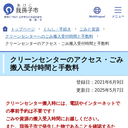
メニュー
Multilingual
トップページ
くらし・手続き
ごみと資源
クリーンセンターへのごみ搬入受付時間と手数料
クリーンセンターのアクセス・ごみ搬入受付時間と手数料
クリーンセンターのアクセス・ごみ
搬入受付時間と手数料
登録日：2021年6月9日
更新日：2025年5月7日
クリーンセンター搬入時には、電話やインターネットで
の事前予約は不要です！
ごみや資源の搬入受入時間にお越しください。
また、我孫子市で発生した物であることを確認するた