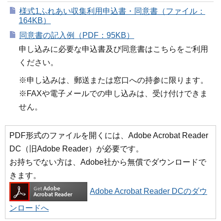
様式1ふれあい収集利用申込書・同意書（ファイル：
164KB）
同意書の記入例（PDF：95KB）
申し込みに必要な申込書及び同意書はこちらをご利用
ください。
※申し込みは、郵送または窓口への持参に限ります。
※FAXや電子メールでの申し込みは、受け付けできま
せん。
PDF形式のファイルを開くには、Adobe Acrobat Reader
DC（旧Adobe Reader）が必要です。
お持ちでない方は、Adobe社から無償でダウンロードで
きます。
Adobe Acrobat Reader DCのダウ
ンロードへ