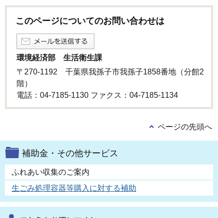
このページについてのお問い合わせは
環境経済部 生活衛生課
〒270-1192 千葉県我孫子市我孫子1858番地（分館2
階）
電話：04-7185-1130 ファクス：04-7185-1134
ページの先頭へ
補助金・その他サービス
ふれあい収集のご案内
生ごみ処理容器等購入に対する補助