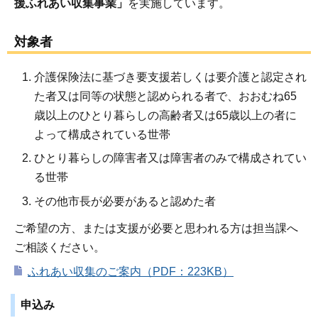
援ふれあい収集事業」
を実施しています。
対象者
介護保険法に基づき要支援若しくは要介護と認定され
た者又は同等の状態と認められる者で、おおむね65
歳以上のひとり暮らしの高齢者又は65歳以上の者に
よって構成されている世帯
ひとり暮らしの障害者又は障害者のみで構成されてい
る世帯
その他市長が必要があると認めた者
ご希望の方、または支援が必要と思われる方は担当課へ
ご相談ください。
ふれあい収集のご案内（PDF：223KB）
申込み