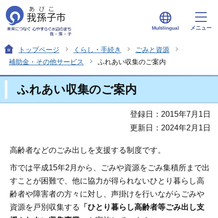
メニュー
Multilingual
トップページ
くらし・手続き
ごみと資源
補助金・その他サービス
ふれあい収集のご案内
ふれあい収集のご案内
登録日：2015年7月1日
更新日：2024年2月1日
高齢者などのごみ出しを支援する制度です。
市では平成15年2月から、ごみや資源をごみ集積所まで出
すことが困難で、他に協力が得られないひとり暮らし高
齢者や障害者の方々に対し、声掛けを行いながらごみや
資源を戸別収集する
「ひとり暮らし高齢者等ごみ出し支