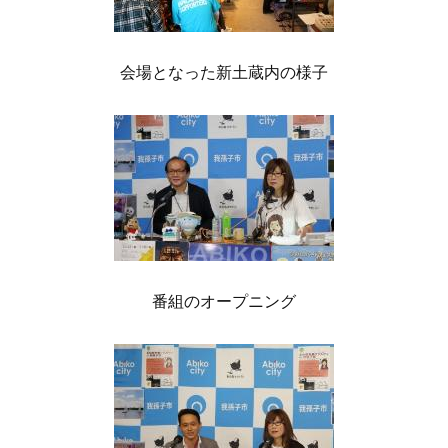
会場となった新土蔵内の様子
番組のオープニング