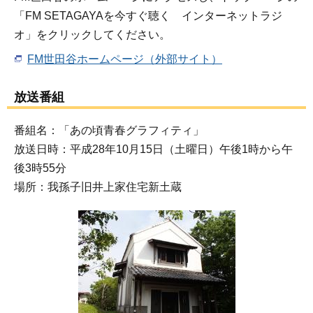
「FM SETAGAYAを今すぐ聴く インターネットラジ
オ」をクリックしてください。
FM世田谷ホームページ（外部サイト）
放送番組
番組名：「あの頃青春グラフィティ」
放送日時：平成28年10月15日（土曜日）午後1時から午
後3時55分
場所：我孫子旧井上家住宅新土蔵