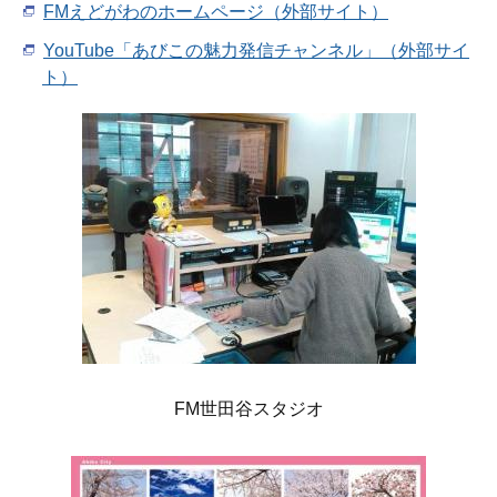
FMえどがわのホームページ（外部サイト）
YouTube「あびこの魅力発信チャンネル」（外部サイ
ト）
FM世田谷スタジオ