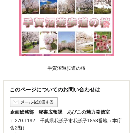
手賀沼遊歩道の桜
このページについてのお問い合わせは
企画総務部 秘書広報課 あびこの魅力発信室
〒270-1192 千葉県我孫子市我孫子1858番地（本庁
舎2階）