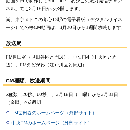
動画を市で制作してYouTube「あびこの魅力発信チャン
ネル」でも3月18日から公開します。
尚、東京メトロの都心13駅の電子看板（デジタルサイネ
ージ）での桜CM動画は、3月20日から1週間放映します。
放送局
FM世田谷（世田谷区と周辺）、中央FM（中央区と周
辺）、FMえどがわ（江戸川区と周辺）
CM種類、放送期間
2種類（20秒、60秒）、3月18日（土曜）から3月31日
（金曜）の2週間
FM世田谷のホームページ（外部サイト）
中央FMのホームページ（外部サイト）