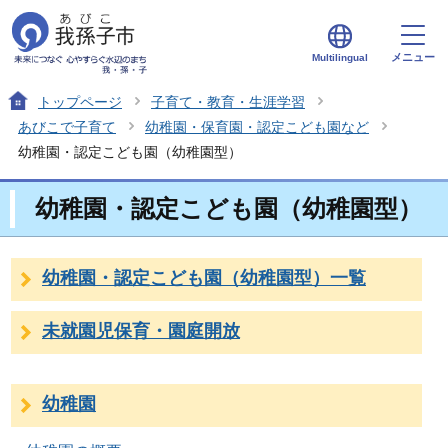
メニュー
Multilingual
トップページ
子育て・教育・生涯学習
あびこで子育て
幼稚園・保育園・認定こども園など
幼稚園・認定こども園（幼稚園型）
幼稚園・認定こども園（幼稚園型）
幼稚園・認定こども園（幼稚園型）一覧
未就園児保育・園庭開放
幼稚園