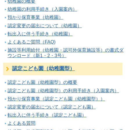
幼稚園の概要
幼稚園の利用手続き（入園案内）
預かり保育事業（幼稚園）
認定変更の届出について（幼稚園）
転出入に伴う手続き（幼稚園）
よくあるご質問（FAQ)
施設等利用給付（幼稚園・認可外保育施設等）の書式ダ
ウンロード（新1・2・3号）
認定こども園（幼稚園型）
認定こども園（幼稚園型）の概要
認定こども園（幼稚園型）の利用手続き（入園案内）
預かり保育事業（認定こども園（幼稚園型））
認定変更の届出について（認定こども園）
転出入に伴う手続き（認定こども園）
よくある質問