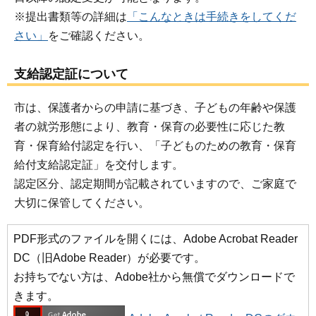
※提出書類等の詳細は
「こんなときは手続きをしてくだ
さい」
をご確認ください。
支給認定証について
市は、保護者からの申請に基づき、子どもの年齢や保護
者の就労形態により、教育・保育の必要性に応じた教
育・保育給付認定を行い、「子どものための教育・保育
給付支給認定証」を交付します。
認定区分、認定期間が記載されていますので、ご家庭で
大切に保管してください。
PDF形式のファイルを開くには、Adobe Acrobat Reader
DC（旧Adobe Reader）が必要です。
お持ちでない方は、Adobe社から無償でダウンロードで
きます。