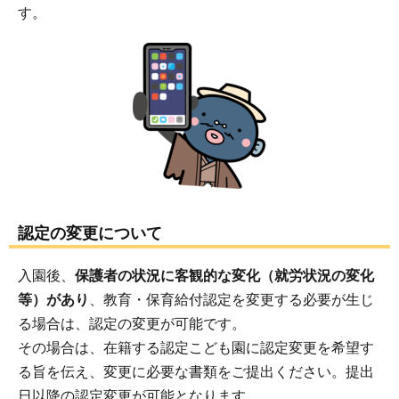
す。
認定の変更について
入園後、
保護者の状況に客観的な変化（就労状況の変化
等）があり
、教育・保育給付認定を変更する必要が生じ
る場合は、認定の変更が可能です。
その場合は、在籍する認定こども園に認定変更を希望す
る旨を伝え、変更に必要な書類をご提出ください。提出
日以降の認定変更が可能となります。