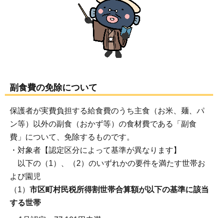
副食費の免除について
保護者が実費負担する給食費のうち主食（お米、麺、パ
ン等）以外の副食（おかず等）の食材費である「副食
費」について、免除するものです。
・対象者【認定区分によって基準が異なります】
以下の（1）、（2）のいずれかの要件を満たす世帯お
よび園児
（1）
市区町村民税所得割世帯合算額が以下の基準に該当
する世帯