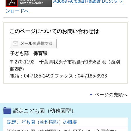
Adobe Acrobat Reader DCのダウ
ンロードへ
このページについてのお問い合わせは
子ども部 保育課
〒270-1192 千葉県我孫子市我孫子1858番地（西別
館2階）
電話：04-7185-1490 ファクス：04-7185-3933
ページの先頭へ
認定こども園（幼稚園型）
認定こども園（幼稚園型）の概要