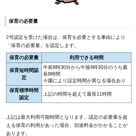
保育の必要量
2号認定を受けた場合は、保育を必要とする事由により
「保育の必要量」を認定します。
保育の必要量
利用できる時間
午前8時30分から午後4時30分のうち最
保育短時間認
長8時間
定
※園により設定時間が異なる場合あり
保育標準時間
上記の時間を超えて最長11時間
認定
上記は最大利用可能時間となります。認定の必要量を超
える保育の利用があった場合、別途料金がかかることが
あります。