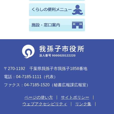
〒270-1192 千葉県我孫子市我孫子1858番地
電話：04-7185-1111（代表）
ファクス：04-7185-1520（秘書広報課広報室）
ページの使い方
サイトポリシー
ウェブアクセシビリティ
リンク集