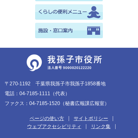
〒270-1192 千葉県我孫子市我孫子1858番地
電話：04-7185-1111（代表）
ファクス：04-7185-1520（秘書広報課広報室）
ページの使い方
サイトポリシー
ウェブアクセシビリティ
リンク集